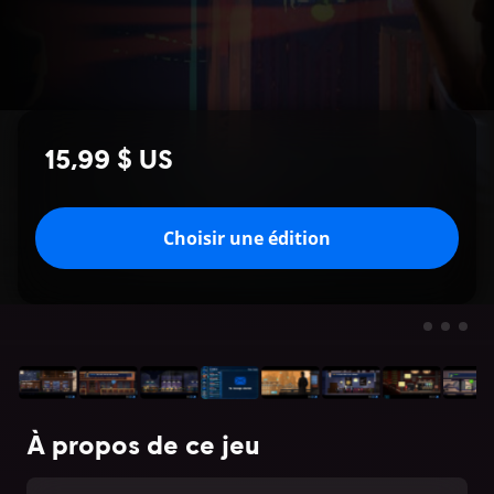
15,99 $ US
Choisir une édition
À propos de ce jeu