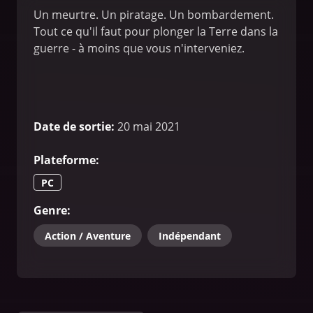
Un meurtre. Un piratage. Un bombardement.
Tout ce qu'il faut pour plonger la Terre dans la
guerre - à moins que vous n'interveniez.
Date de sortie
:
20 mai 2021
Plateforme
:
PC
Genre
:
Action / Aventure
Indépendant