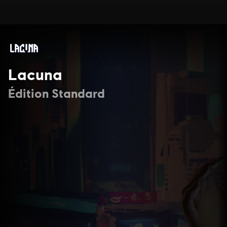
Lacuna
Édition Standard