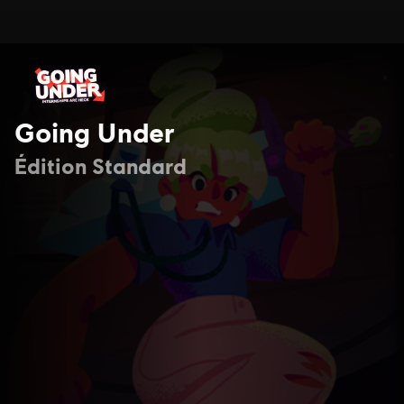
Going Under
Édition Standard