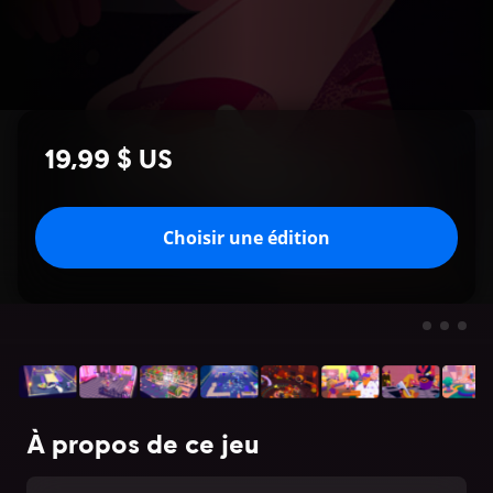
19,99 $ US
Choisir une édition
À propos de ce jeu