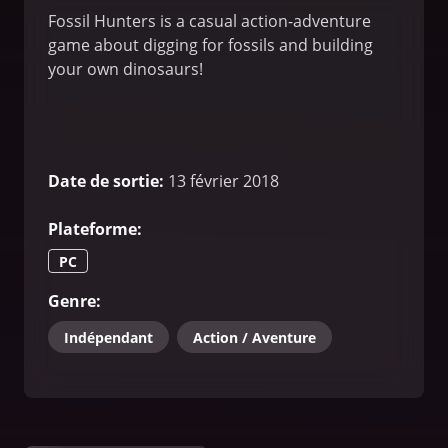
Fossil Hunters is a casual action-adventure
game about digging for fossils and building
your own dinosaurs!
Date de sortie
:
13 février 2018
Plateforme
:
PC
Genre
:
Indépendant
Action / Aventure