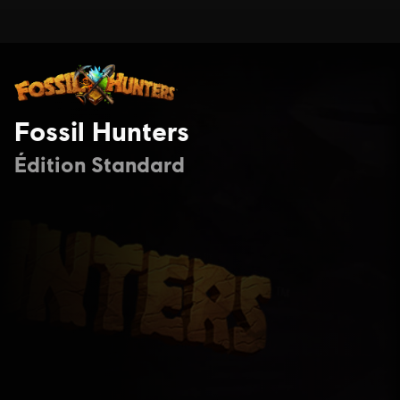
Fossil Hunters
Édition Standard