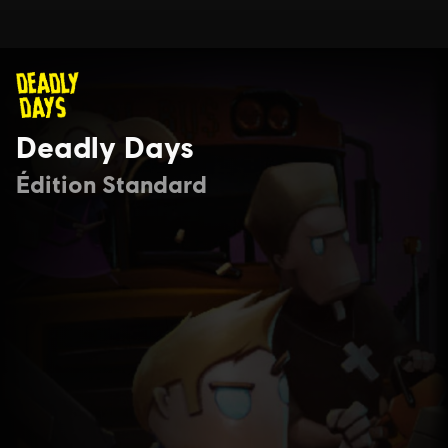
Deadly Days
Édition Standard