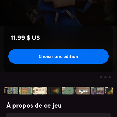
11,99 $ US
Choisir une édition
À propos de ce jeu