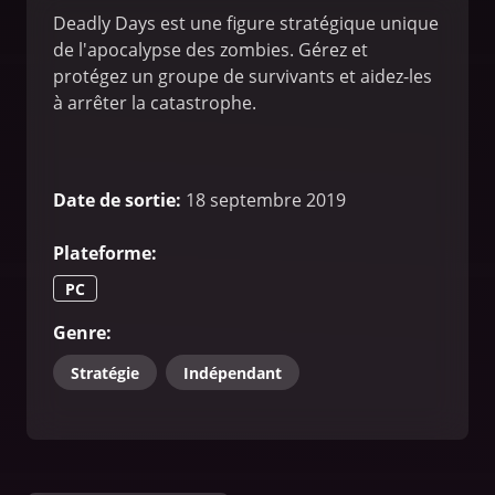
Deadly Days est une figure stratégique unique
de l'apocalypse des zombies. Gérez et
protégez un groupe de survivants et aidez-les
à arrêter la catastrophe.
Date de sortie
:
18 septembre 2019
Plateforme
:
PC
Genre
:
Stratégie
Indépendant