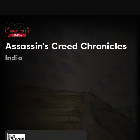
Assassin's Creed Chronicles
India