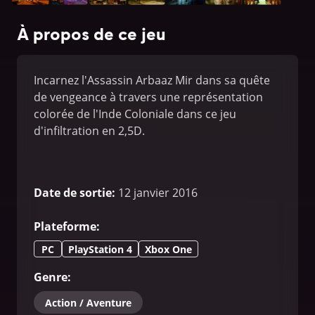
À propos de ce jeu
Incarnez l'Assassin Arbaaz Mir dans sa quête
de vengeance à travers une représentation
colorée de l'Inde Coloniale dans ce jeu
d'infiltration en 2,5D.
Date de sortie
:
12 janvier 2016
Plateforme
:
PC
PlayStation 4
Xbox One
Genre
:
Action / Aventure