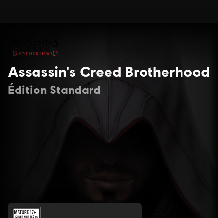
Assassin's Creed Brotherhood
Édition Standard