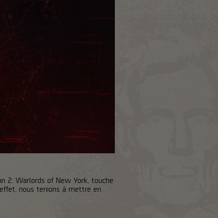
ion 2: Warlords of New York, touche
effet, nous tenions à mettre en