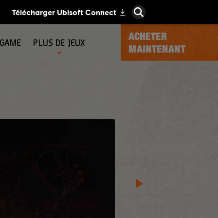
ACHETER
-GAME
PLUS DE JEUX
MAINTENANT