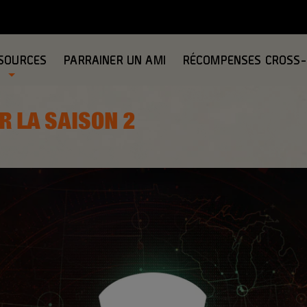
SOURCES
PARRAINER UN AMI
RÉCOMPENSES CROSS
R LA SAISON 2