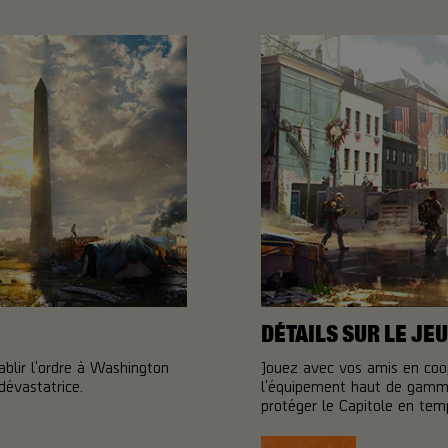
DÉTAILS SUR LE JEU
ablir l'ordre à Washington
Jouez avec vos amis en coo
dévastatrice.
l'équipement haut de gamme
protéger le Capitole en temp