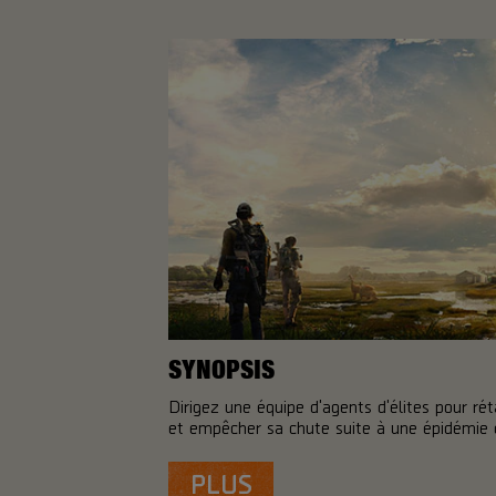
SYNOPSIS
Dirigez une équipe d'agents d'élites pour rét
et empêcher sa chute suite à une épidémie 
PLUS