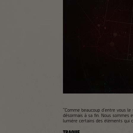
"Comme beaucoup d’entre vous le sa
désormais à sa fin. Nous sommes en
lumière certains des éléments qui c
TRAQUE