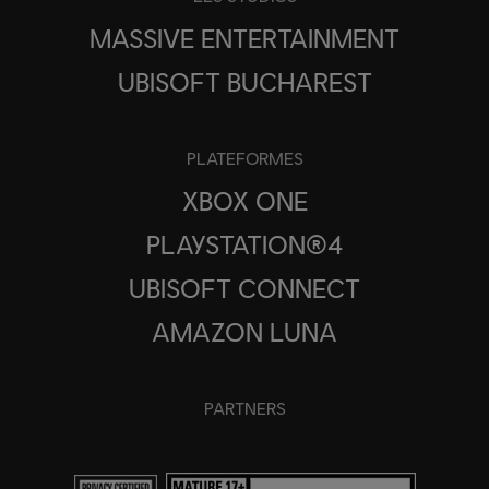
MASSIVE ENTERTAINMENT
UBISOFT BUCHAREST
PLATEFORMES
XBOX ONE
PLAYSTATION®4
UBISOFT CONNECT
AMAZON LUNA
PARTNERS