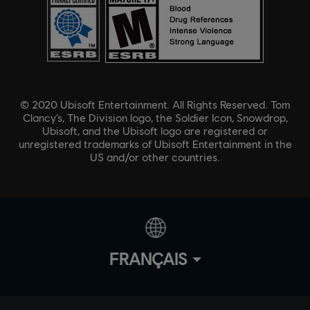
© 2020 Ubisoft Entertainment. All Rights Reserved. Tom
Clancy’s, The Division logo, the Soldier Icon, Snowdrop,
Ubisoft, and the Ubisoft logo are registered or
unregistered trademarks of Ubisoft Entertainment in the
US and/or other countries.
FRANÇAIS