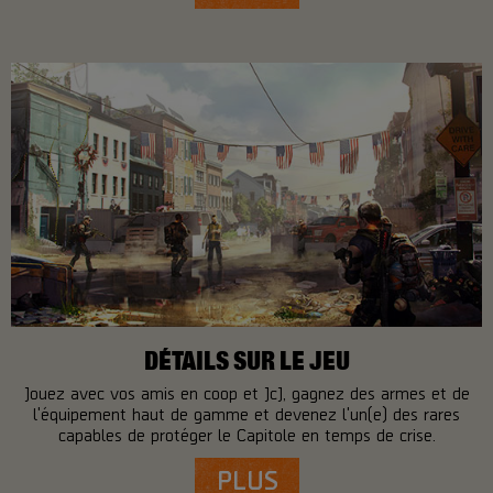
DÉTAILS SUR LE JEU
Jouez avec vos amis en coop et JcJ, gagnez des armes et de
l'équipement haut de gamme et devenez l'un(e) des rares
capables de protéger le Capitole en temps de crise.
PLUS