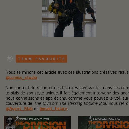
Nous terminons cet article avec ces illustrations créatives réali
@comics_studio
.
Non content de raconter des histoires captivantes dans ses com
le biais de son style unique, il fait également intervenir des age
nous connaissons et apprécions, comme vous pouvez le voir sur
couverture de
The Division: The Passing Volume 2
où nous retr
@Agent_Mab
et
@mael_helary
.