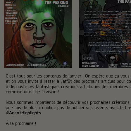
C’est tout pour les contenus de janvier ! On espère que ça vous 
et on vous invite à rester à l’affût des prochains articles pour c
à découvrir les fantastiques créations artistiques des membres 
communauté The Division !
Nous sommes impatients de découvrir vos prochaines créations 
une fois de plus, n’oubliez pas de publier vos tweets avec le ha
#AgentHighlights
.
À la prochaine !