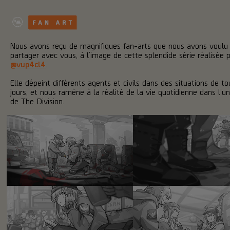
Nous avons reçu de magnifiques fan-arts que nous avons voulu
partager avec vous, à l’image de cette splendide série réalisée 
@vup4cl4
.
Elle dépeint différents agents et civils dans des situations de to
jours, et nous ramène à la réalité de la vie quotidienne dans l’un
de The Division.