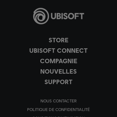
STORE
UBISOFT CONNECT
COMPAGNIE
NOUVELLES
SUPPORT
NOUS CONTACTER
POLITIQUE DE CONFIDENTIALITÉ