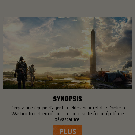
SYNOPSIS
Dirigez une équipe d'agents d'élites pour rétablir l'ordre à
Washington et empêcher sa chute suite à une épidémie
dévastatrice.
PLUS