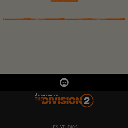
LES STUDIOS