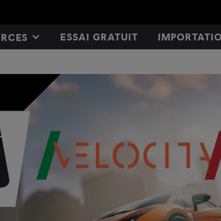
ESSAI GRATUIT
IMPORTATI
URCES