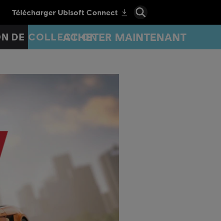
ACHETER MAINTENANT
ON DE COLLECTION