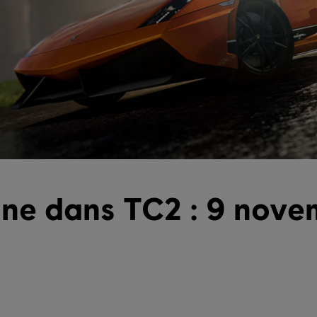
ine dans TC2 : 9 nove