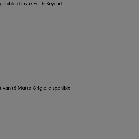
sponible dans le Far & Beyond
t vanité Matte Grigio, disponible