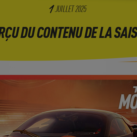
1
JUILLET
2025
RÇU DU CONTENU DE LA SAIS