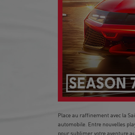
Place au raffinement avec la Sai
automobile. Entre nouvelles playl
pour sublimer votre aventure au 