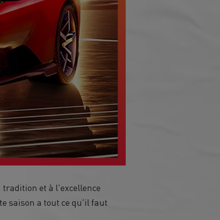
radition et à l'excellence
e saison a tout ce qu'il faut