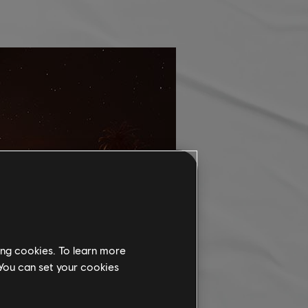
ing cookies. To learn more
 You can set your cookies