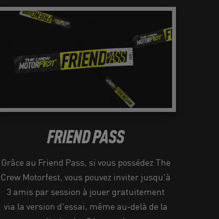
FRIEND PASS
Grâce au Friend Pass, si vous possédez The
Crew Motorfest, vous pouvez inviter jusqu'à
3 amis par session à jouer gratuitement
via la version d'essai, même au-delà de la