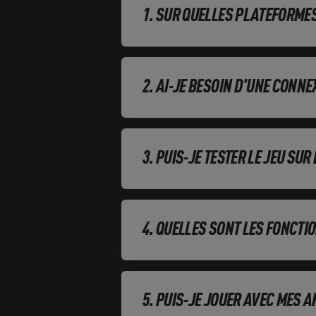
SUR QUELLES PLATEFORMES 
AI-JE BESOIN D'UNE CONNEX
PUIS-JE TESTER LE JEU SU
QUELLES SONT LES FONCTI
PUIS-JE JOUER AVEC MES A