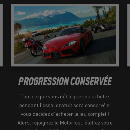
PROGRESSION CONSERVÉE
Tout ce que vous débloquez ou achetez
pendant l'essai gratuit sera conservé si
vous décidez d'acheter le jeu complet !
Alors, rejoignez le Motorfest, étoffez votre