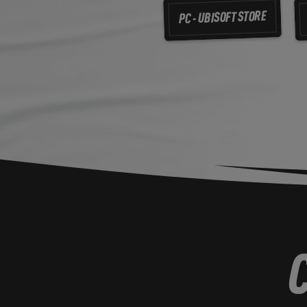
PC - UBISOFT STORE