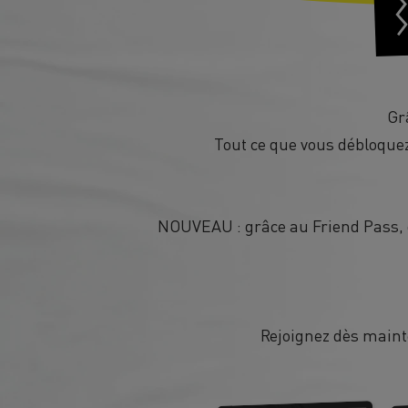
Gr
Tout ce que vous débloquez
NOUVEAU : grâce au Friend Pass, d
Rejoignez dès mainte