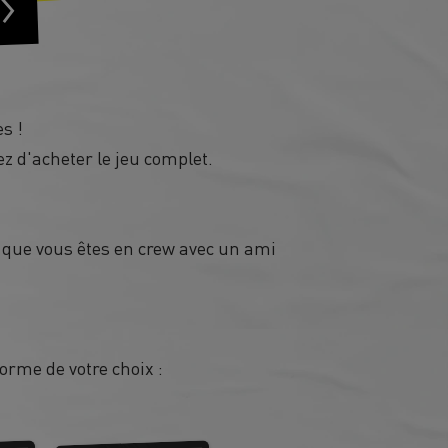
s !
z d'acheter le jeu complet.
 que vous êtes en crew avec un ami
orme de votre choix :