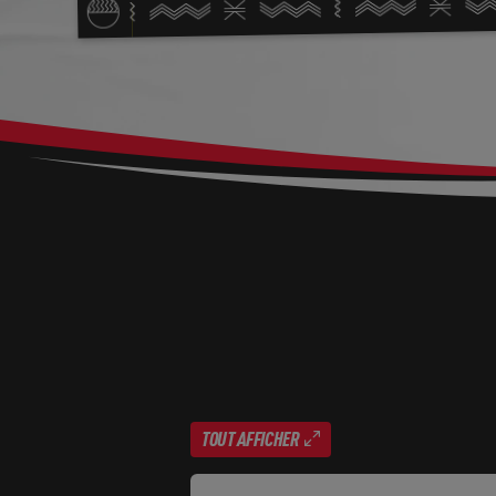
TOUT AFFICHER