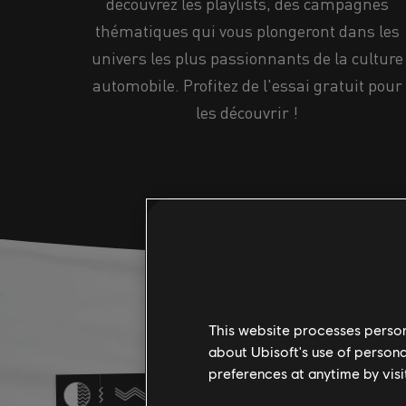
découvrez les playlists, des campagnes
thématiques qui vous plongeront dans les
univers les plus passionnants de la culture
automobile. Profitez de l'essai gratuit pour
les découvrir !
This website processes persona
about Ubisoft's use of persona
preferences at anytime by visi