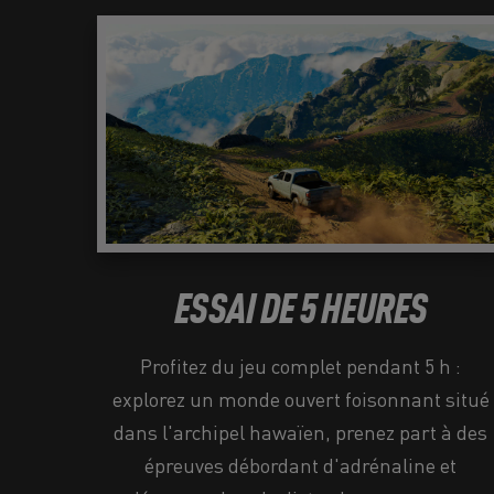
ESSAI DE 5 HEURES
Profitez du jeu complet pendant 5 h :
explorez un monde ouvert foisonnant situé
dans l'archipel hawaïen, prenez part à des
épreuves débordant d'adrénaline et