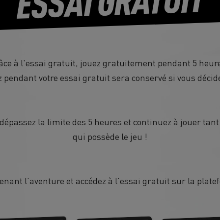
ESSAI GRATUIT
âce à l'essai gratuit, jouez gratuitement pendant 5 heure
 pendant votre essai gratuit sera conservé si vous décide
épassez la limite des 5 heures et continuez à jouer tant
qui possède le jeu !
nant l'aventure et accédez à l'essai gratuit sur la platef