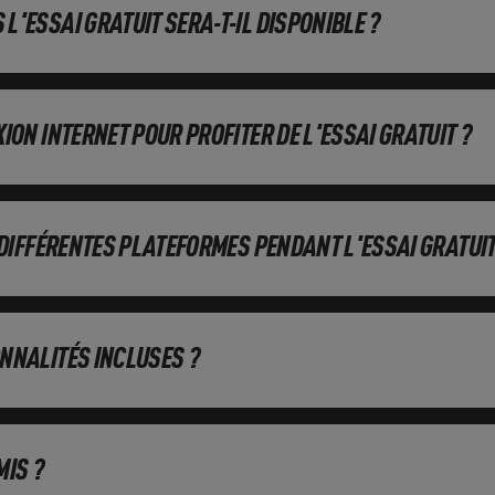
L'ESSAI GRATUIT SERA-T-IL DISPONIBLE ?
ION INTERNET POUR PROFITER DE L'ESSAI GRATUIT ?
R DIFFÉRENTES PLATEFORMES PENDANT L'ESSAI GRATUIT
ONNALITÉS INCLUSES ?
MIS ?