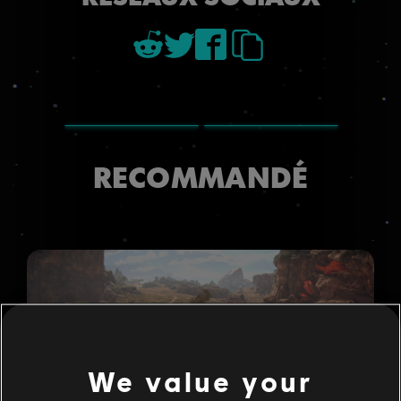
RECOMMANDÉ
We value your