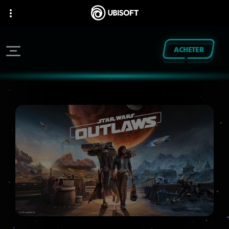
ACHETER