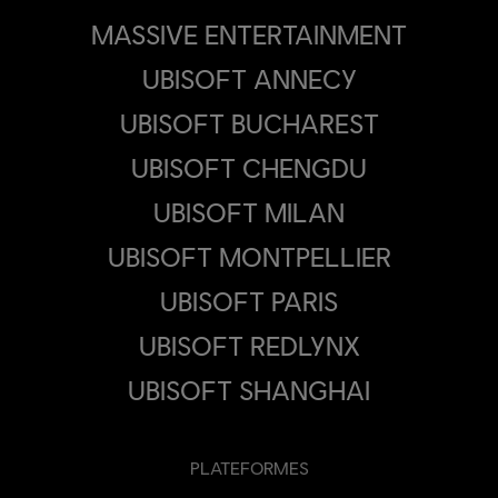
MASSIVE ENTERTAINMENT
UBISOFT ANNECY
UBISOFT BUCHAREST
UBISOFT CHENGDU
UBISOFT MILAN
UBISOFT MONTPELLIER
UBISOFT PARIS
UBISOFT REDLYNX
UBISOFT SHANGHAI
PLATEFORMES