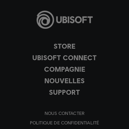
STORE
UBISOFT CONNECT
COMPAGNIE
NOUVELLES
SUPPORT
NOUS CONTACTER
POLITIQUE DE CONFIDENTIALITÉ