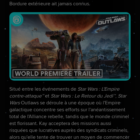
Bordure extérieure ait jamais connus.
Situé entre les événements de
Star Wars : L'Empire
contre-attaque™
et
Star Wars : Le Retour du Jedi™
,
Star
Wars
Outlaws se déroule à une époque où l'Empire
galactique concentre ses efforts sur l'anéantissement
total de l'Alliance rebelle, tandis que le monde criminel
est florissant. Kay acceptera des missions aussi
risquées que lucratives auprès des syndicats criminels,
alors qu'elle tente de trouver un moyen de commencer