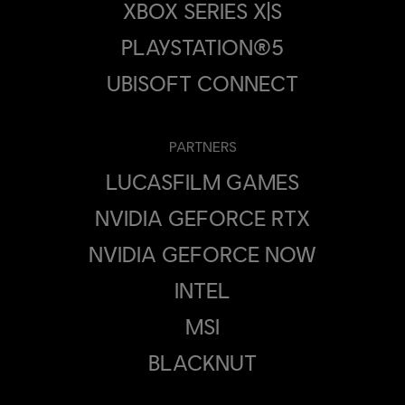
XBOX SERIES X|S
PLAYSTATION®5
UBISOFT CONNECT
PARTNERS
LUCASFILM GAMES
NVIDIA GEFORCE RTX
NVIDIA GEFORCE NOW
INTEL
MSI
BLACKNUT