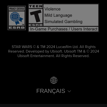
STAR WARS © & TM 2024 Lucasfilm Ltd. All Rights
Reserved. Developed by Ubisoft. Ubisoft TM & © 2024
Ubisoft Entertainment. All Rights Reserved.
FRANÇAIS