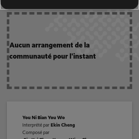
Aucun arrangement de la
communauté pour l'instant
You Ni Bian You Wo
Interprété par
Ekin Cheng
Composé par