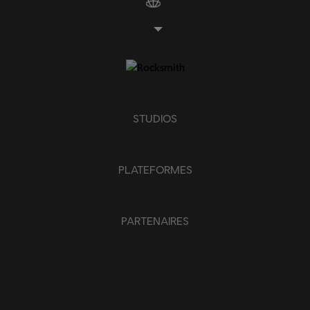
STUDIOS
PLATEFORMES
PARTENAIRES