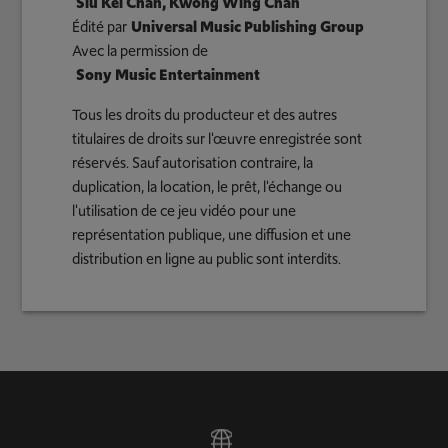
Siu Kei Chan, Kwong Wing Chan
Édité par
Universal Music Publishing Group
Avec la permission de
Sony Music Entertainment
Tous les droits du producteur et des autres
titulaires de droits sur l'œuvre enregistrée sont
réservés. Sauf autorisation contraire, la
duplication, la location, le prêt, l'échange ou
l'utilisation de ce jeu vidéo pour une
représentation publique, une diffusion et une
distribution en ligne au public sont interdits.