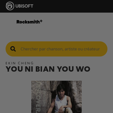
EKIN CHENG
YOU NI BIAN YOU WO