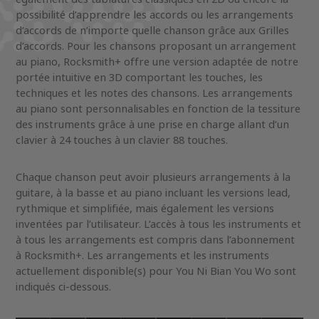
possibilité d’apprendre les accords ou les arrangements
d’accords de n’importe quelle chanson grâce aux Grilles
d’accords. Pour les chansons proposant un arrangement
au piano, Rocksmith+ offre une version adaptée de notre
portée intuitive en 3D comportant les touches, les
techniques et les notes des chansons. Les arrangements
au piano sont personnalisables en fonction de la tessiture
des instruments grâce à une prise en charge allant d’un
clavier à 24 touches à un clavier 88 touches.
Chaque chanson peut avoir plusieurs arrangements à la
guitare, à la basse et au piano incluant les versions lead,
rythmique et simplifiée, mais également les versions
inventées par l’utilisateur. L’accès à tous les instruments et
à tous les arrangements est compris dans l’abonnement
à Rocksmith+. Les arrangements et les instruments
actuellement disponible(s) pour You Ni Bian You Wo sont
indiqués ci-dessous.