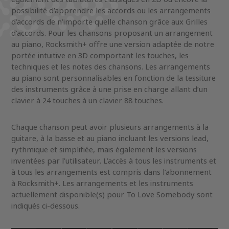
possibilité d’apprendre les accords ou les arrangements
d’accords de n’importe quelle chanson grâce aux Grilles
d’accords. Pour les chansons proposant un arrangement
au piano, Rocksmith+ offre une version adaptée de notre
portée intuitive en 3D comportant les touches, les
techniques et les notes des chansons. Les arrangements
au piano sont personnalisables en fonction de la tessiture
des instruments grâce à une prise en charge allant d’un
clavier à 24 touches à un clavier 88 touches.
Chaque chanson peut avoir plusieurs arrangements à la
guitare, à la basse et au piano incluant les versions lead,
rythmique et simplifiée, mais également les versions
inventées par l’utilisateur. L’accès à tous les instruments et
à tous les arrangements est compris dans l’abonnement
à Rocksmith+. Les arrangements et les instruments
actuellement disponible(s) pour To Love Somebody sont
indiqués ci-dessous.