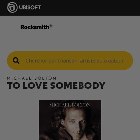
MICHAEL BOLTON
TO LOVE SOMEBODY