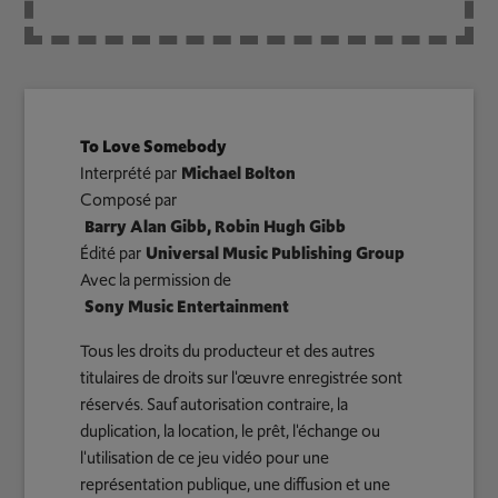
To Love Somebody
Interprété par
Michael Bolton
Composé par
Barry Alan Gibb, Robin Hugh Gibb
Édité par
Universal Music Publishing Group
Avec la permission de
Sony Music Entertainment
Tous les droits du producteur et des autres
titulaires de droits sur l'œuvre enregistrée sont
réservés. Sauf autorisation contraire, la
duplication, la location, le prêt, l'échange ou
l'utilisation de ce jeu vidéo pour une
représentation publique, une diffusion et une