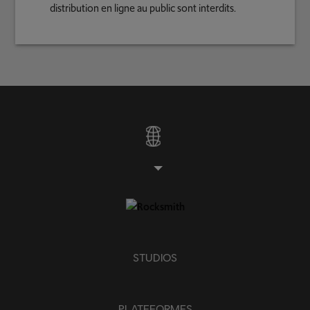
distribution en ligne au public sont interdits.
STUDIOS
PLATEFORMES