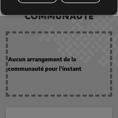
ARRANGEMENTS DE LA
COMMUNAUTÉ
Aucun arrangement de la
communauté pour l'instant