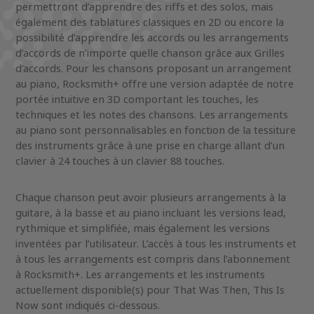
permettront d’apprendre des riffs et des solos, mais
également des tablatures classiques en 2D ou encore la
possibilité d’apprendre les accords ou les arrangements
d’accords de n’importe quelle chanson grâce aux Grilles
d’accords. Pour les chansons proposant un arrangement
au piano, Rocksmith+ offre une version adaptée de notre
portée intuitive en 3D comportant les touches, les
techniques et les notes des chansons. Les arrangements
au piano sont personnalisables en fonction de la tessiture
des instruments grâce à une prise en charge allant d’un
clavier à 24 touches à un clavier 88 touches.
Chaque chanson peut avoir plusieurs arrangements à la
guitare, à la basse et au piano incluant les versions lead,
rythmique et simplifiée, mais également les versions
inventées par l’utilisateur. L’accès à tous les instruments et
à tous les arrangements est compris dans l’abonnement
à Rocksmith+. Les arrangements et les instruments
actuellement disponible(s) pour That Was Then, This Is
Now sont indiqués ci-dessous.