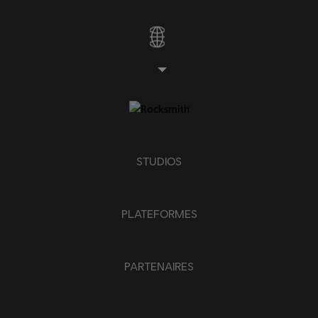
STUDIOS
PLATEFORMES
PARTENAIRES