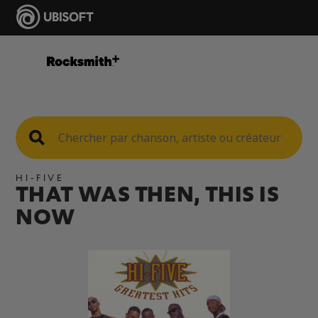
HI-FIVE
THAT WAS THEN, THIS IS
NOW