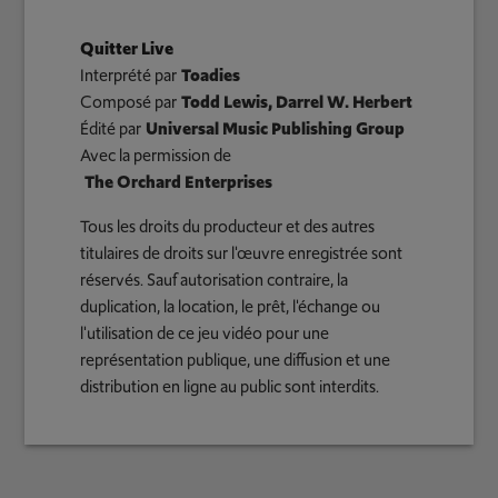
Quitter Live
Interprété par
Toadies
Composé par
Todd Lewis, Darrel W. Herbert
Édité par
Universal Music Publishing Group
Avec la permission de
The Orchard Enterprises
Tous les droits du producteur et des autres
titulaires de droits sur l'œuvre enregistrée sont
réservés. Sauf autorisation contraire, la
duplication, la location, le prêt, l'échange ou
l'utilisation de ce jeu vidéo pour une
représentation publique, une diffusion et une
distribution en ligne au public sont interdits.