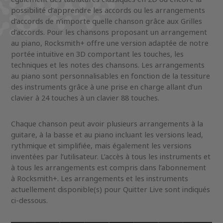
possibilité d’apprendre les accords ou les arrangements
d’accords de n’importe quelle chanson grâce aux Grilles
d’accords. Pour les chansons proposant un arrangement
au piano, Rocksmith+ offre une version adaptée de notre
portée intuitive en 3D comportant les touches, les
techniques et les notes des chansons. Les arrangements
au piano sont personnalisables en fonction de la tessiture
des instruments grâce à une prise en charge allant d’un
clavier à 24 touches à un clavier 88 touches.
Chaque chanson peut avoir plusieurs arrangements à la
guitare, à la basse et au piano incluant les versions lead,
rythmique et simplifiée, mais également les versions
inventées par l’utilisateur. L’accès à tous les instruments et
à tous les arrangements est compris dans l’abonnement
à Rocksmith+. Les arrangements et les instruments
actuellement disponible(s) pour Quitter Live sont indiqués
ci-dessous.