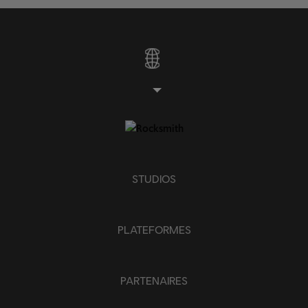
STUDIOS
PLATEFORMES
PARTENAIRES