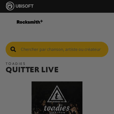
TOADIES
QUITTER LIVE