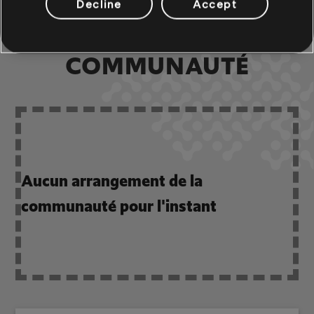
Decline
Accept
ARRANGEMENTS DE LA
COMMUNAUTÉ
Aucun arrangement de la
communauté pour l'instant