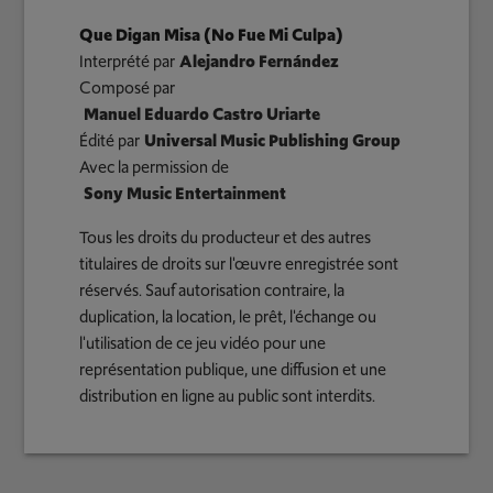
Que Digan Misa (No Fue Mi Culpa)
Interprété par
Alejandro Fernández
Composé par
Manuel Eduardo Castro Uriarte
Édité par
Universal Music Publishing Group
Avec la permission de
Sony Music Entertainment
Tous les droits du producteur et des autres
titulaires de droits sur l'œuvre enregistrée sont
réservés. Sauf autorisation contraire, la
duplication, la location, le prêt, l'échange ou
l'utilisation de ce jeu vidéo pour une
représentation publique, une diffusion et une
distribution en ligne au public sont interdits.