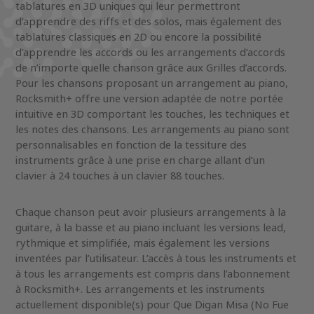
tablatures en 3D uniques qui leur permettront
d’apprendre des riffs et des solos, mais également des
tablatures classiques en 2D ou encore la possibilité
d’apprendre les accords ou les arrangements d’accords
de n’importe quelle chanson grâce aux Grilles d’accords.
Pour les chansons proposant un arrangement au piano,
Rocksmith+ offre une version adaptée de notre portée
intuitive en 3D comportant les touches, les techniques et
les notes des chansons. Les arrangements au piano sont
personnalisables en fonction de la tessiture des
instruments grâce à une prise en charge allant d’un
clavier à 24 touches à un clavier 88 touches.
Chaque chanson peut avoir plusieurs arrangements à la
guitare, à la basse et au piano incluant les versions lead,
rythmique et simplifiée, mais également les versions
inventées par l’utilisateur. L’accès à tous les instruments et
à tous les arrangements est compris dans l’abonnement
à Rocksmith+. Les arrangements et les instruments
actuellement disponible(s) pour Que Digan Misa (No Fue