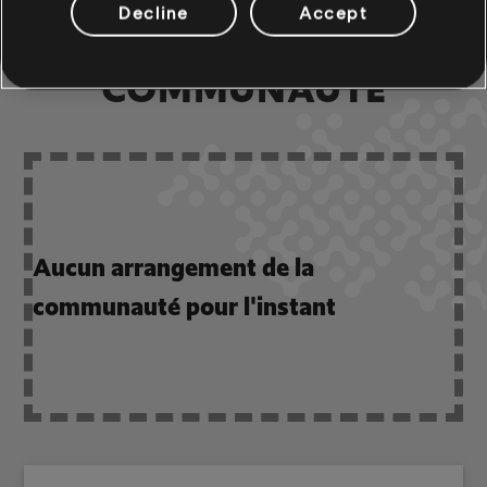
Decline
Accept
ARRANGEMENTS DE LA
COMMUNAUTÉ
Aucun arrangement de la
communauté pour l'instant