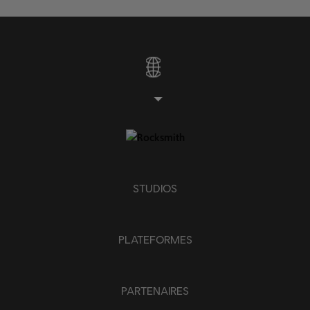
STUDIOS
PLATEFORMES
PARTENAIRES