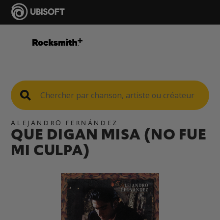
ALEJANDRO FERNÁNDEZ
QUE DIGAN MISA (NO FUE
MI CULPA)