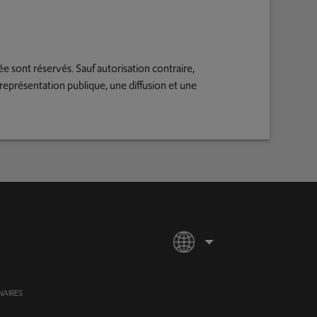
ée sont réservés. Sauf autorisation contraire,
ne représentation publique, une diffusion et une
NAIRES