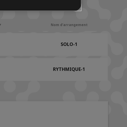
Nom d'arrangement
SOLO-1
RYTHMIQUE-1