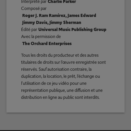
Interprété par
Charlie Parker
Composé par
Roger J. Ram Ramirez, James Edward
Jimmy Davis, Jimmy Sherman
Édité par
Universal Music Publishing Group
Avec la permission de
The Orchard Enterprises
Tous les droits du producteur et des autres
titulaires de droits sur l'œuvre enregistrée sont
réservés. Sauf autorisation contraire, la
duplication, la location, le prêt, l'échange ou
l'utilisation de ce jeu vidéo pour une
représentation publique, une diffusion et une
distribution en ligne au public sont interdits.