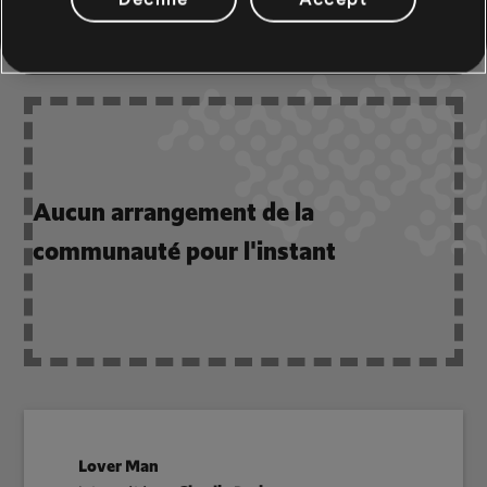
COMMUNAUTÉ
Aucun arrangement de la
communauté pour l'instant
Lover Man