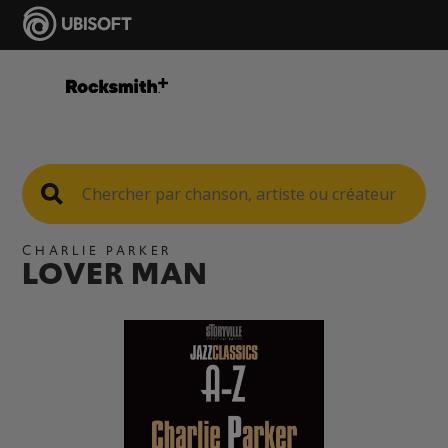
CHARLIE PARKER
LOVER MAN