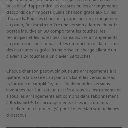
possibilité d’apprendre les accords ou les arrangements
d’accords de n’importe quelle chanson grâce aux Grilles
d’accords. Pour les chansons proposant un arrangement
au piano, Rocksmith+ offre une version adaptée de notre
portée intuitive en 3D comportant les touches, les
techniques et les notes des chansons. Les arrangements
au piano sont personnalisables en fonction de la tessiture
des instruments grâce à une prise en charge allant d’un
clavier à 24 touches à un clavier 88 touches.
Chaque chanson peut avoir plusieurs arrangements à la
guitare, à la basse et au piano incluant les versions lead,
rythmique et simplifiée, mais également les versions
inventées par l’utilisateur. L’accès à tous les instruments et
à tous les arrangements est compris dans l’abonnement
à Rocksmith+. Les arrangements et les instruments
actuellement disponible(s) pour Lover Man sont indiqués
ci-dessous.