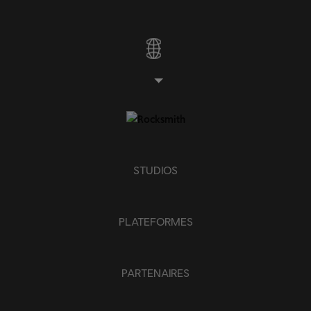
STUDIOS
PLATEFORMES
PARTENAIRES