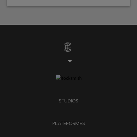
STUDIOS
PLATEFORMES