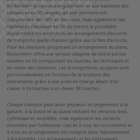
Rocksmith+ propose aux guitaristes et aux bassistes des
tablatures en 3D uniques qui leur permettront
d’apprendre des riffs et des solos, mais également des
tablatures classiques en 2D ou encore la possibilité
d’apprendre les accords ou les arrangements d’accords
de n’importe quelle chanson grâce aux Grilles d’accords.
Pour les chansons proposant un arrangement au piano,
Rocksmith+ offre une version adaptée de notre portée
intuitive en 3D comportant les touches, les techniques et
les notes des chansons. Les arrangements au piano sont
personnalisables en fonction de la tessiture des
instruments grâce à une prise en charge allant d’un
clavier à 24 touches à un clavier 88 touches.
Chaque chanson peut avoir plusieurs arrangements à la
guitare, à la basse et au piano incluant les versions lead,
rythmique et simplifiée, mais également les versions
inventées par l’utilisateur. L’accès à tous les instruments et
à tous les arrangements est compris dans l’abonnement
à Rocksmith+. Les arrangements et les instruments