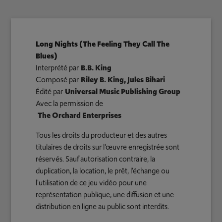
Long Nights (The Feeling They Call The
Blues)
Interprété par
B.B. King
Composé par
Riley B. King, Jules Bihari
Édité par
Universal Music Publishing Group
Avec la permission de
The Orchard Enterprises
Tous les droits du producteur et des autres
titulaires de droits sur l'œuvre enregistrée sont
réservés. Sauf autorisation contraire, la
duplication, la location, le prêt, l'échange ou
l'utilisation de ce jeu vidéo pour une
représentation publique, une diffusion et une
distribution en ligne au public sont interdits.