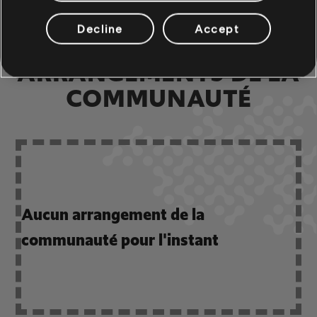
Decline
Accept
ARRANGEMENTS DE LA
COMMUNAUTÉ
Aucun arrangement de la
communauté pour l'instant