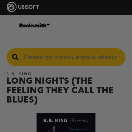
B.B. KING
LONG NIGHTS (THE
FEELING THEY CALL THE
BLUES)