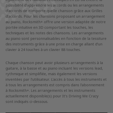
possibilité d’apprendre les accords ou les arrangements
d’accords de n’importe quelle chanson grâce aux Grilles
d’accords. Pour les chansons proposant un arrangement
au piano, Rocksmith+ offre une version adaptée de notre
portée intuitive en 3D comportant les touches, les
techniques et les notes des chansons. Les arrangements
au piano sont personnalisables en fonction de la tessiture
des instruments grâce à une prise en charge allant d’un
clavier à 24 touches à un clavier 88 touches.
Chaque chanson peut avoir plusieurs arrangements à la
guitare, à la basse et au piano incluant les versions lead,
rythmique et simplifiée, mais également les versions
inventées par l’utilisateur. L’accès à tous les instruments et
à tous les arrangements est compris dans l’abonnement
à Rocksmith+. Les arrangements et les instruments
actuellement disponible(s) pour It's Driving Me Crazy
sont indiqués ci-dessous.