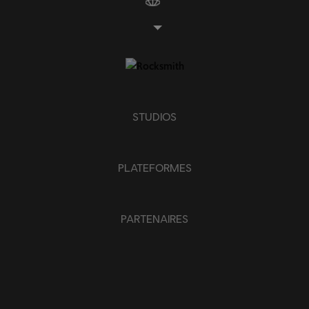
STUDIOS
PLATEFORMES
PARTENAIRES