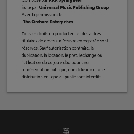
Composé par
Rick Springfield
Édité par
Universal Music Publishing Group
Avec la permission de
The Orchard Enterprises
Tous les droits du producteur et des autres
titulaires de droits sur l'œuvre enregistrée sont
réservés. Sauf autorisation contraire, la
duplication, la location, le prêt, l'échange ou
l'utilisation de ce jeu vidéo pour une
représentation publique, une diffusion et une
distribution en ligne au public sont interdits.