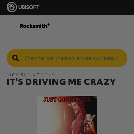
RICK SPRINGFIELD
IT'S DRIVING ME CRAZY