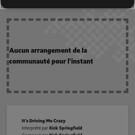
COMMUNAUTÉ
Aucun arrangement de la
communauté pour l'instant
It's Driving Me Crazy
Interprété par
Rick Springfield