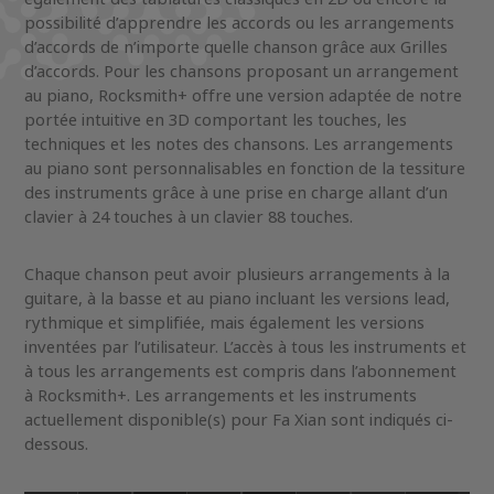
possibilité d’apprendre les accords ou les arrangements
d’accords de n’importe quelle chanson grâce aux Grilles
d’accords. Pour les chansons proposant un arrangement
au piano, Rocksmith+ offre une version adaptée de notre
portée intuitive en 3D comportant les touches, les
techniques et les notes des chansons. Les arrangements
au piano sont personnalisables en fonction de la tessiture
des instruments grâce à une prise en charge allant d’un
clavier à 24 touches à un clavier 88 touches.
Chaque chanson peut avoir plusieurs arrangements à la
guitare, à la basse et au piano incluant les versions lead,
rythmique et simplifiée, mais également les versions
inventées par l’utilisateur. L’accès à tous les instruments et
à tous les arrangements est compris dans l’abonnement
à Rocksmith+. Les arrangements et les instruments
actuellement disponible(s) pour Fa Xian sont indiqués ci-
dessous.