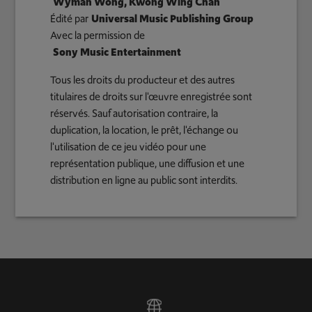
Wyman Wong, Kwong Wing Chan
Édité par
Universal Music Publishing Group
Avec la permission de
Sony Music Entertainment
Tous les droits du producteur et des autres
titulaires de droits sur l'œuvre enregistrée sont
réservés. Sauf autorisation contraire, la
duplication, la location, le prêt, l'échange ou
l'utilisation de ce jeu vidéo pour une
représentation publique, une diffusion et une
distribution en ligne au public sont interdits.