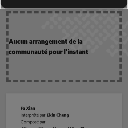
Aucun arrangement de la
communauté pour l'instant
Fa Xian
Interprété par
Ekin Cheng
Composé par