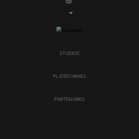
STUDIOS
PLATEFORMES
PARTENAIRES