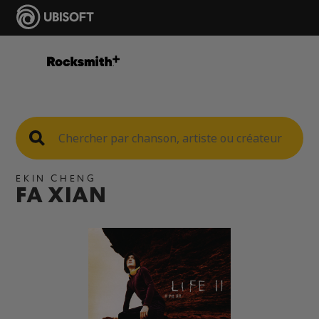
EKIN CHENG
FA XIAN