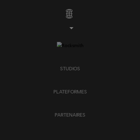
STUDIOS
PLATEFORMES
PARTENAIRES