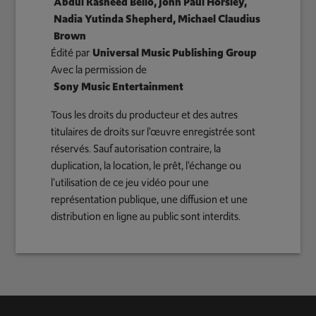
Abdul Rasheed Bello, John Paul Horsley,
Nadia Yutinda Shepherd, Michael Claudius
Brown
Édité par
Universal Music Publishing Group
Avec la permission de
Sony Music Entertainment
Tous les droits du producteur et des autres
titulaires de droits sur l'œuvre enregistrée sont
réservés. Sauf autorisation contraire, la
duplication, la location, le prêt, l'échange ou
l'utilisation de ce jeu vidéo pour une
représentation publique, une diffusion et une
distribution en ligne au public sont interdits.