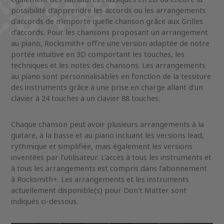
possibilité d’apprendre les accords ou les arrangements
d’accords de n’importe quelle chanson grâce aux Grilles
d’accords. Pour les chansons proposant un arrangement
au piano, Rocksmith+ offre une version adaptée de notre
portée intuitive en 3D comportant les touches, les
techniques et les notes des chansons. Les arrangements
au piano sont personnalisables en fonction de la tessiture
des instruments grâce à une prise en charge allant d’un
clavier à 24 touches à un clavier 88 touches.
Chaque chanson peut avoir plusieurs arrangements à la
guitare, à la basse et au piano incluant les versions lead,
rythmique et simplifiée, mais également les versions
inventées par l’utilisateur. L’accès à tous les instruments et
à tous les arrangements est compris dans l’abonnement
à Rocksmith+. Les arrangements et les instruments
actuellement disponible(s) pour Don't Matter sont
indiqués ci-dessous.