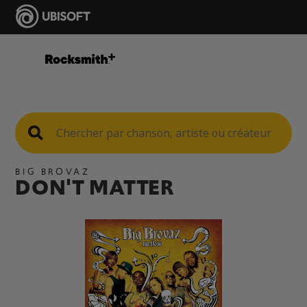
BIG BROVAZ
DON'T MATTER