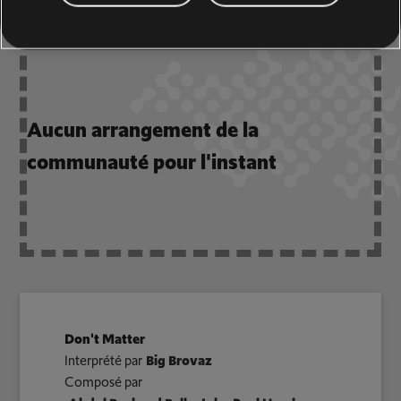
Aucun arrangement de la
communauté pour l'instant
Don't Matter
Interprété par
Big Brovaz
Composé par