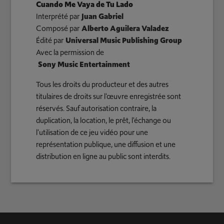
Cuando Me Vaya de Tu Lado
Interprété par
Juan Gabriel
Composé par
Alberto Aguilera Valadez
Édité par
Universal Music Publishing Group
Avec la permission de
Sony Music Entertainment
Tous les droits du producteur et des autres
titulaires de droits sur l'œuvre enregistrée sont
réservés. Sauf autorisation contraire, la
duplication, la location, le prêt, l'échange ou
l'utilisation de ce jeu vidéo pour une
représentation publique, une diffusion et une
distribution en ligne au public sont interdits.