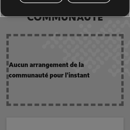
ARRANGEMENTS DE LA
COMMUNAUTÉ
Aucun arrangement de la
communauté pour l'instant