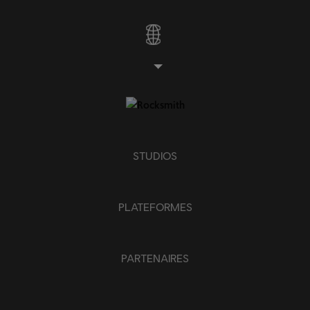
STUDIOS
PLATEFORMES
PARTENAIRES