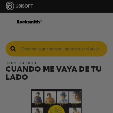
JUAN GABRIEL
CUANDO ME VAYA DE TU
LADO