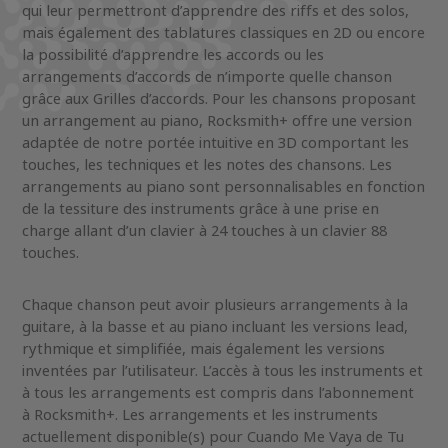
qui leur permettront d’apprendre des riffs et des solos,
mais également des tablatures classiques en 2D ou encore
la possibilité d’apprendre les accords ou les
arrangements d’accords de n’importe quelle chanson
grâce aux Grilles d’accords. Pour les chansons proposant
un arrangement au piano, Rocksmith+ offre une version
adaptée de notre portée intuitive en 3D comportant les
touches, les techniques et les notes des chansons. Les
arrangements au piano sont personnalisables en fonction
de la tessiture des instruments grâce à une prise en
charge allant d’un clavier à 24 touches à un clavier 88
touches.
Chaque chanson peut avoir plusieurs arrangements à la
guitare, à la basse et au piano incluant les versions lead,
rythmique et simplifiée, mais également les versions
inventées par l’utilisateur. L’accès à tous les instruments et
à tous les arrangements est compris dans l’abonnement
à Rocksmith+. Les arrangements et les instruments
actuellement disponible(s) pour Cuando Me Vaya de Tu