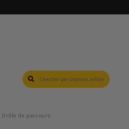
Drôle de parcours