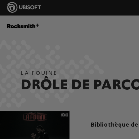
LA FOUINE
DRÔLE DE PARC
Bibliothèque de