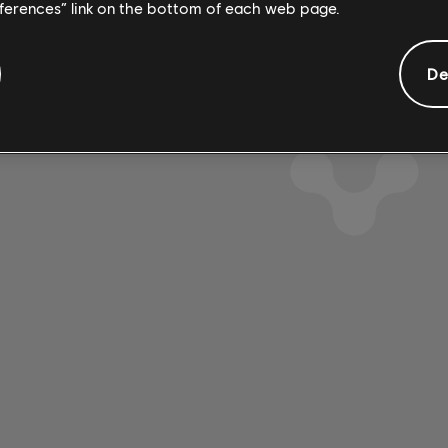
eferences” link on the bottom of each web page.
De