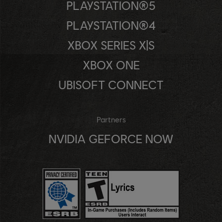
PLAYSTATION®5
PLAYSTATION®4
XBOX SERIES X|S
XBOX ONE
UBISOFT CONNECT
Partners
NVIDIA GEFORCE NOW