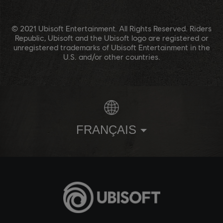
© 2021 Ubisoft Entertainment. All Rights Reserved. Riders
Republic, Ubisoft and the Ubisoft logo are registered or
unregistered trademarks of Ubisoft Entertainment in the
U.S. and/or other countries.
FRANÇAIS