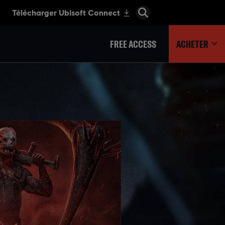
FREE ACCESS
ACHETER