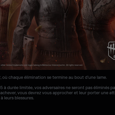
 où chaque élimination se termine au bout d'une lame.
à durée limitée, vos adversaires ne seront pas éliminés par 
 achever, vous devrez vous approcher et leur porter une at
à leurs blessures.