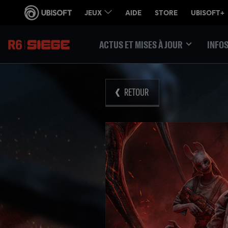
ACTUS ET MISES À JOUR
INFOS
RETOUR