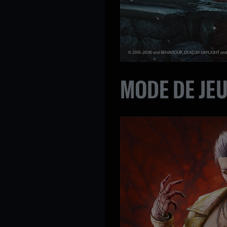
MODE DE JE