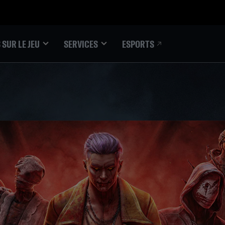
ESPORTS
 SUR LE JEU
SERVICES