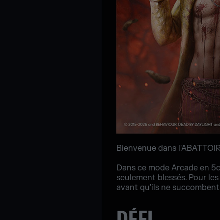
Bienvenue dans l'ABATTOIR,
Dans ce mode Arcade en 5c5 
seulement blessés. Pour les
avant qu'ils ne succombent 
DÉFI