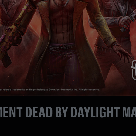
MENT DEAD BY DAYLIGHT M