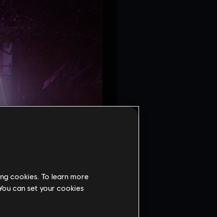
ing cookies. To learn more
 You can set your cookies