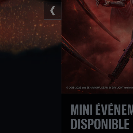
MINI ÉVÉNE
DISPONIBLE