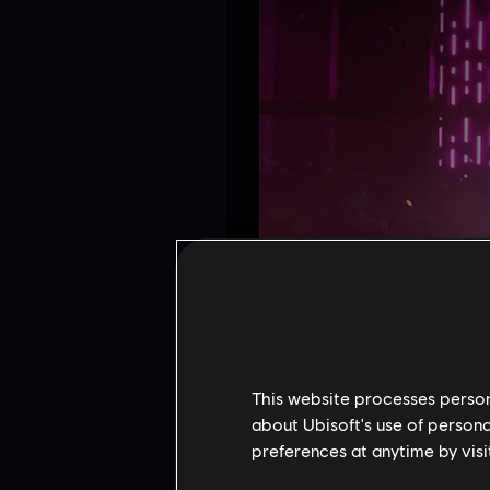
This website processes persona
about Ubisoft's use of persona
preferences at anytime by visi