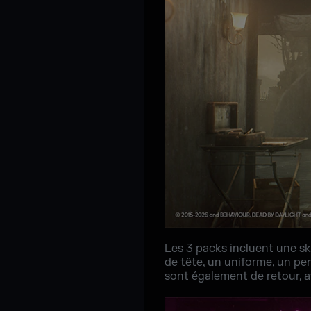
Les 3 packs incluent une sk
de tête, un uniforme, un pen
sont également de retour, 