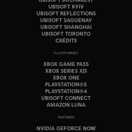
UBISOFT KYIV
UBISOFT REFLECTIONS
UBISOFT SAGUENAY
UBISOFT SHANGHAI
UBISOFT TORONTO
CRÉDITS
PLATEFORMES
XBOX GAME PASS
XBOX SERIES X|S
XBOX ONE
PLAYSTATION®5
PLAYSTATION®4
UBISOFT CONNECT
AMAZON LUNA
PARTNERS
NVIDIA GEFORCE NOW