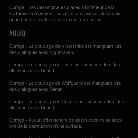
Corrigé - Les désamorceurs placés à l'intérieur de la
Forteresse ne peuvent pas être ramassés et désarmés
quand on tire sur les cases du mur au-dessus.
AUDIO
Corrigé - Le doublage de Viperstrike est manquant lors
des dialogues avec Nighthaven.
Corrigé - Le doublage de Thorn est manquant lors des
dialogues avec Denari.
Corrigé - Le doublage de Wolfguard est manquant lors
des dialogues avec Denari.
Corrigé - Le doublage de Caveira est manquant lors des
dialogues avec Denari.
Corrigé - Aucun effet sonore de destruction ne se lance
lors de la destruction d'une surface.