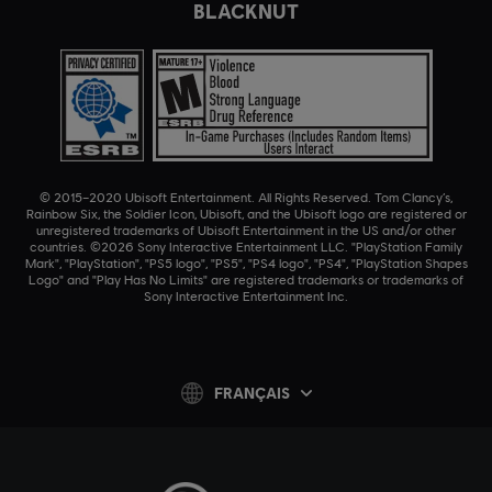
BLACKNUT
© 2015–2020 Ubisoft Entertainment. All Rights Reserved. Tom Clancy’s,
Rainbow Six, the Soldier Icon, Ubisoft, and the Ubisoft logo are registered or
unregistered trademarks of Ubisoft Entertainment in the US and/or other
countries. ©2026 Sony Interactive Entertainment LLC. "PlayStation Family
Mark", "PlayStation", "PS5 logo", "PS5", "PS4 logo", "PS4", "PlayStation Shapes
Logo" and "Play Has No Limits" are registered trademarks or trademarks of
Sony Interactive Entertainment Inc.
FRANÇAIS