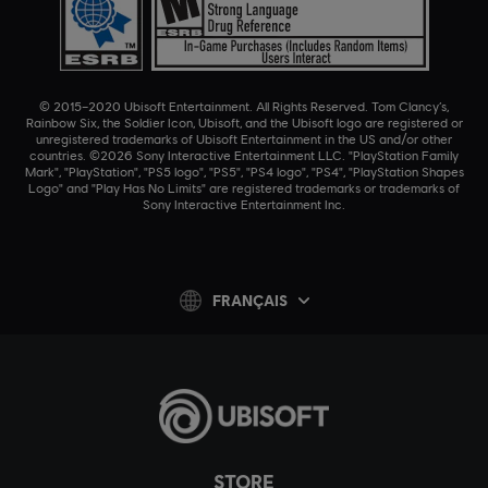
© 2015–2020 Ubisoft Entertainment. All Rights Reserved. Tom Clancy’s,
Rainbow Six, the Soldier Icon, Ubisoft, and the Ubisoft logo are registered or
unregistered trademarks of Ubisoft Entertainment in the US and/or other
countries. ©2026 Sony Interactive Entertainment LLC. "PlayStation Family
Mark", "PlayStation", "PS5 logo", "PS5", "PS4 logo", "PS4", "PlayStation Shapes
Logo" and "Play Has No Limits" are registered trademarks or trademarks of
Sony Interactive Entertainment Inc.
FRANÇAIS
STORE