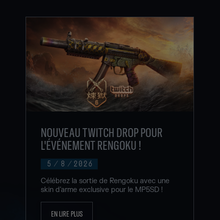
NOUVEAU TWITCH DROP POUR
L'ÉVÉNEMENT RENGOKU !
5
/
8
/
2026
Célébrez la sortie de Rengoku avec une
skin d'arme exclusive pour le MP5SD !
EN LIRE PLUS