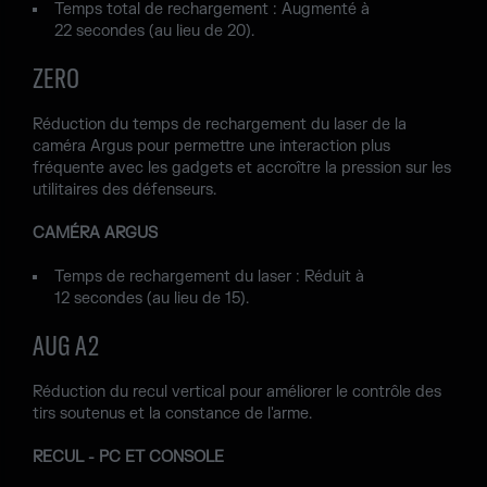
Temps total de rechargement : Augmenté à
22 secondes (au lieu de 20).
ZERO
Réduction du temps de rechargement du laser de la
caméra Argus pour permettre une interaction plus
fréquente avec les gadgets et accroître la pression sur les
utilitaires des défenseurs.
CAMÉRA ARGUS
Temps de rechargement du laser : Réduit à
12 secondes (au lieu de 15).
AUG A2
Réduction du recul vertical pour améliorer le contrôle des
tirs soutenus et la constance de l'arme.
RECUL - PC ET CONSOLE