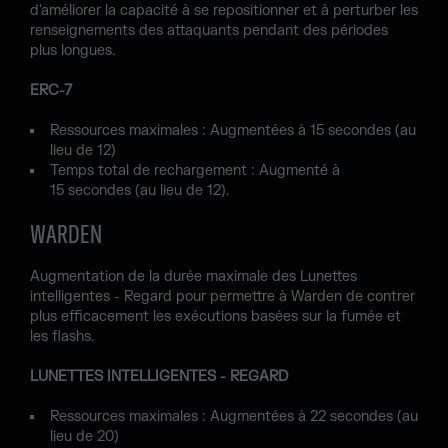
d'améliorer la capacité à se repositionner et à perturber les
renseignements des attaquants pendant des périodes
plus longues.
ERC-7
Ressources maximales : Augmentées à 15 secondes (au
lieu de 12)
Temps total de rechargement : Augmenté à
15 secondes (au lieu de 12).
WARDEN
Augmentation de la durée maximale des Lunettes
intelligentes - Regard pour permettre à Warden de contrer
plus efficacement les exécutions basées sur la fumée et
les flashs.
LUNETTES INTELLIGENTES - REGARD
Ressources maximales : Augmentées à 22 secondes (au
lieu de 20)