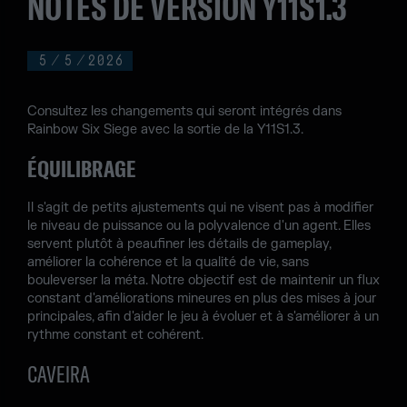
NOTES DE VERSION Y11S1.3
5
/
5
/
2026
Consultez les changements qui seront intégrés dans
Rainbow Six Siege avec la sortie de la Y11S1.3.
ÉQUILIBRAGE
Il s'agit de petits ajustements qui ne visent pas à modifier
le niveau de puissance ou la polyvalence d'un agent. Elles
servent plutôt à peaufiner les détails de gameplay,
améliorer la cohérence et la qualité de vie, sans
bouleverser la méta. Notre objectif est de maintenir un flux
constant d'améliorations mineures en plus des mises à jour
principales, afin d'aider le jeu à évoluer et à s'améliorer à un
rythme constant et cohérent.
CAVEIRA