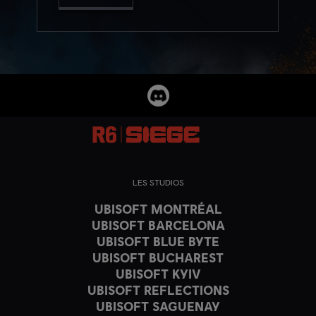
LES STUDIOS
UBISOFT MONTRÉAL
UBISOFT BARCELONA
UBISOFT BLUE BYTE
UBISOFT BUCHAREST
UBISOFT KYIV
UBISOFT REFLECTIONS
UBISOFT SAGUENAY