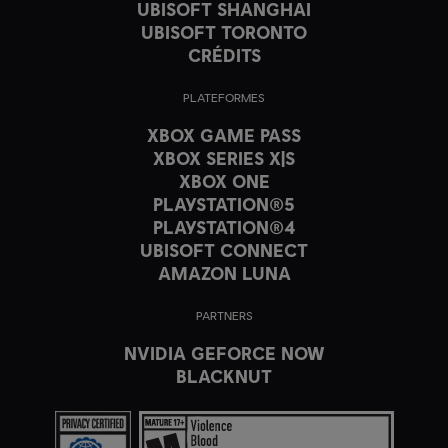
UBISOFT SHANGHAI
UBISOFT TORONTO
CRÉDITS
PLATEFORMES
XBOX GAME PASS
XBOX SERIES X|S
XBOX ONE
PLAYSTATION®5
PLAYSTATION®4
UBISOFT CONNECT
AMAZON LUNA
PARTNERS
NVIDIA GEFORCE NOW
BLACKNUT