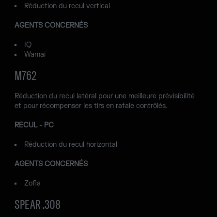
Réduction du recul vertical
AGENTS CONCERNÉS
IQ
Wamai
M762
Réduction du recul latéral pour une meilleure prévisibilité
et pour récompenser les tirs en rafale contrôlés.
RECUL - PC
Réduction du recul horizontal
AGENTS CONCERNÉS
Zofia
SPEAR .308