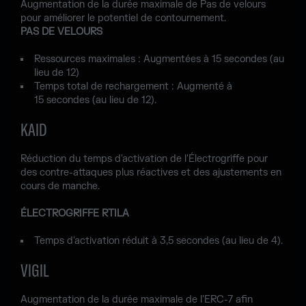
Augmentation de la durée maximale de Pas de velours
pour améliorer le potentiel de contournement.
PAS DE VELOURS
Ressources maximales : Augmentées à 15 secondes (au
lieu de 12)
Temps total de rechargement : Augmenté à
15 secondes (au lieu de 12).
KAID
Réduction du temps d'activation de l'Électrogriffe pour
des contre-attaques plus réactives et des ajustements en
cours de manche.
ÉLECTROGRIFFE RTILA
Temps d'activation réduit à 3,5 secondes (au lieu de 4).
VIGIL
Augmentation de la durée maximale de l'ERC-7 afin