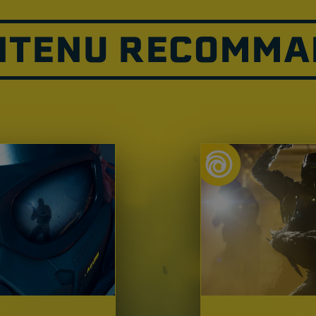
NTENU RECOMMA