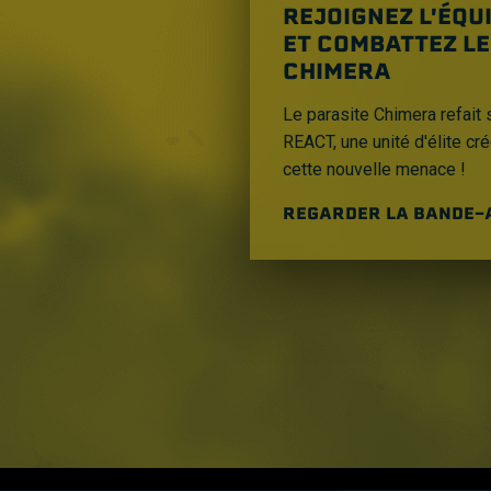
REJOIGNEZ L'ÉQU
ET COMBATTEZ LE
CHIMERA
Le parasite Chimera refait 
REACT, une unité d'élite cr
cette nouvelle menace !
REGARDER LA BANDE