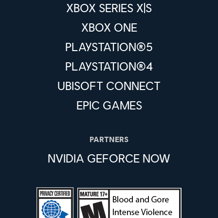
XBOX SERIES X|S
XBOX ONE
PLAYSTATION®5
PLAYSTATION®4
UBISOFT CONNECT
EPIC GAMES
PARTNERS
NVIDIA GEFORCE NOW