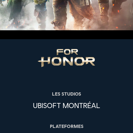
LES STUDIOS
UBISOFT MONTRÉAL
PLATEFORMES