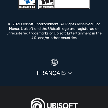
© 2021 Ubisoft Entertainment. All Rights Reserved. For
Honor, Ubisoft and the Ubisoft logo are registered or
unregistered trademarks of Ubisoft Entertainment in the
U.S. and/or other countries.
FRANÇAIS