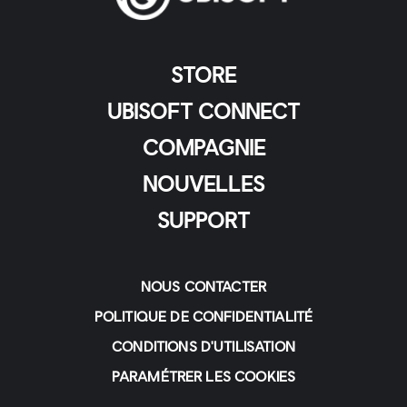
STORE
UBISOFT CONNECT
COMPAGNIE
NOUVELLES
SUPPORT
NOUS CONTACTER
POLITIQUE DE CONFIDENTIALITÉ
CONDITIONS D'UTILISATION
PARAMÉTRER LES COOKIES