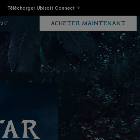
ACHETER MAINTENANT
PORT