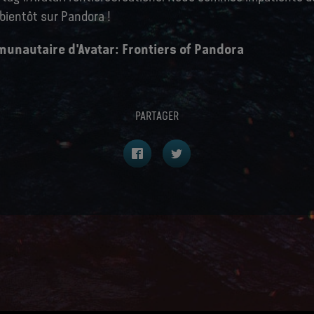
 bientôt sur Pandora !
unautaire d'Avatar: Frontiers of Pandora
PARTAGER