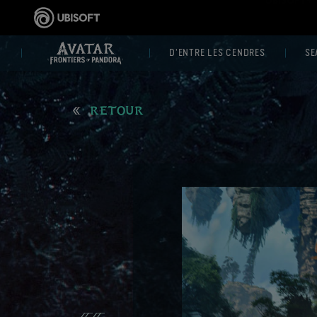
D'ENTRE LES CENDRES
SE
RETOUR