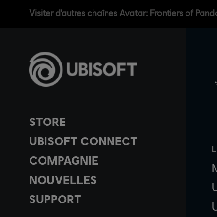
Visiter d'autres chaînes Avatar: Frontiers of Pand
STORE
UBISOFT CONNECT
L
COMPAGNIE
NOUVELLES
SUPPORT