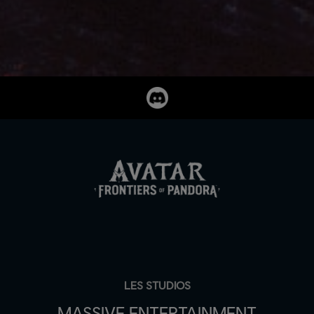
LES STUDIOS
MASSIVE ENTERTAINMENT