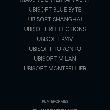
UBISOFT BLUE BYTE
UBISOFT SHANGHAI
UBISOFT REFLECTIONS
UBISOFT KYIV
UBISOFT TORONTO
UBISOFT MILAN
UBISOFT MONTPELLIER
PLATEFORMES