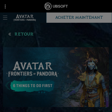
ACHETER MAINTENANT
RETOUR