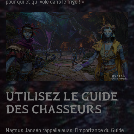
pour qui et qui vole dans le frigo ! »
UTILISEZ LE GUIDE
DES CHASSEURS
Magnus Jansén rappelle aussi l'importance du Guide