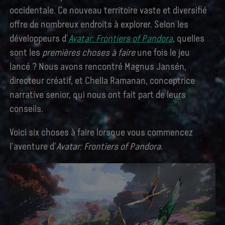
occidentale. Ce nouveau territoire vaste et diversifié
offre de nombreux endroits à explorer. Selon les
développeurs d'
Avatar: Frontiers of Pandora
, quelles
sont les
premières choses à faire
une fois le jeu
lancé ? Nous avons rencontré Magnus Jansén,
directeur créatif, et Chella Ramanan, conceptrice
narrative senior, qui nous ont fait part de leurs
conseils.
Voici six choses à faire lorsque vous commencez
l'aventure d'
Avatar: Frontiers of Pandora
.