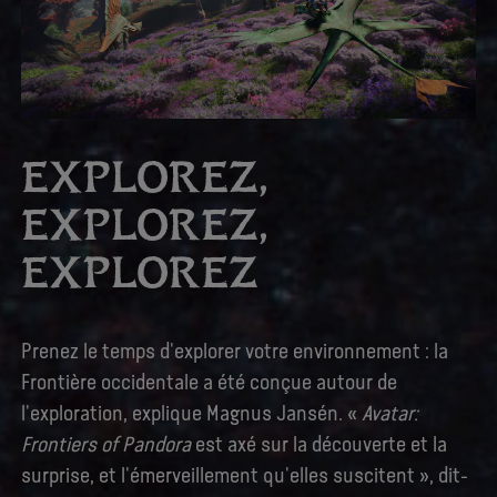
EXPLOREZ,
EXPLOREZ,
EXPLOREZ
Prenez le temps d'explorer votre environnement : la
Frontière occidentale a été conçue autour de
l'exploration, explique Magnus Jansén. «
Avatar:
Frontiers of Pandora
est axé sur la découverte et la
surprise, et l'émerveillement qu'elles suscitent », dit-