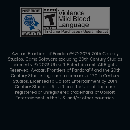
Avatar: Frontiers of Pandora™ © 2023 20th Century
Studios. Game Software excluding 20th Century Studios
elements: © 2023 Ubisoft Entertainment. All Rights
Reserved. Avatar: Frontiers of Pandora™ and the 20th
Century Studios logo are trademarks of 20th Century
Studios. Licensed to Ubisoft Entertainment by 20th
Century Studios. Ubisoft and the Ubisoft logo are
registered or unregistered trademarks of Ubisoft
Entertainment in the U.S. and/or other countries.