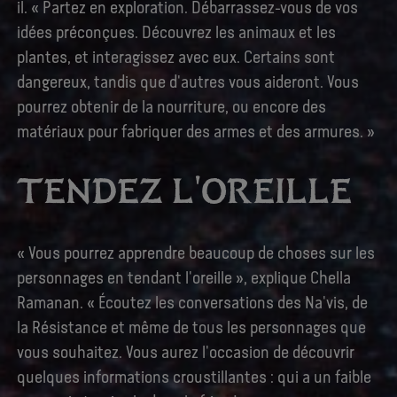
il. « Partez en exploration. Débarrassez-vous de vos
idées préconçues. Découvrez les animaux et les
plantes, et interagissez avec eux. Certains sont
dangereux, tandis que d'autres vous aideront. Vous
pourrez obtenir de la nourriture, ou encore des
matériaux pour fabriquer des armes et des armures. »
TENDEZ L'OREILLE
« Vous pourrez apprendre beaucoup de choses sur les
personnages en tendant l'oreille », explique Chella
Ramanan. « Écoutez les conversations des Na'vis, de
la Résistance et même de tous les personnages que
vous souhaitez. Vous aurez l'occasion de découvrir
quelques informations croustillantes : qui a un faible