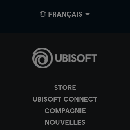
FRANÇAIS
STORE
UBISOFT CONNECT
COMPAGNIE
NOUVELLES