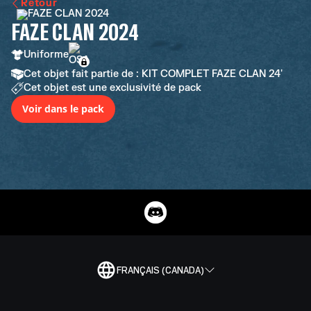
Retour
FAZE CLAN 2024
Uniforme
Cet objet fait partie de : KIT COMPLET FAZE CLAN 24'
Cet objet est une exclusivité de pack
Voir dans le pack
FRANÇAIS (CANADA)