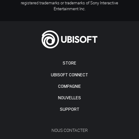
registered trademarks or trademarks of Sony Interactive
Entertainment Inc.
STORE
UBISOFT CONNECT
COMPAGNIE
NOUVELLES
SUPPORT
NOUS CONTACTER