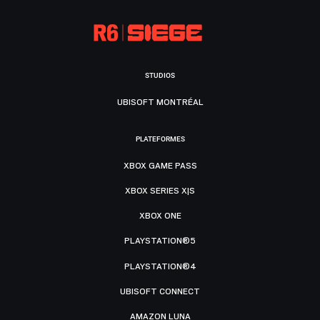
STUDIOS
UBISOFT MONTRÉAL
PLATEFORMES
XBOX GAME PASS
XBOX SERIES X|S
XBOX ONE
PLAYSTATION®5
PLAYSTATION®4
UBISOFT CONNECT
AMAZON LUNA