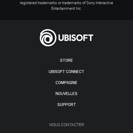
registered trademarks or trademarks of Sony Interactive
Entertainment Inc.
STORE
UBISOFT CONNECT
COMPAGNIE
NOUVELLES
SUPPORT
NOUS CONTACTER