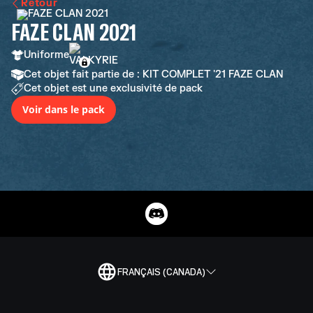
Retour
FAZE CLAN 2021
Uniforme
Cet objet fait partie de : KIT COMPLET '21 FAZE CLAN
Cet objet est une exclusivité de pack
Voir dans le pack
FRANÇAIS (CANADA)