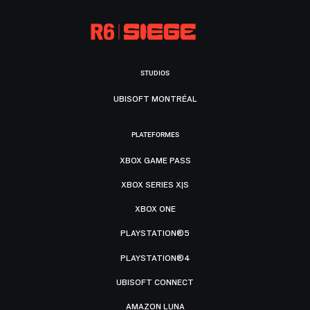
STUDIOS
UBISOFT MONTRÉAL
PLATEFORMES
XBOX GAME PASS
XBOX SERIES X|S
XBOX ONE
PLAYSTATION®5
PLAYSTATION®4
UBISOFT CONNECT
AMAZON LUNA