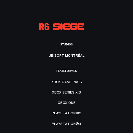
STUDIOS
UBISOFT MONTRÉAL
PLATEFORMES
XBOX GAME PASS
XBOX SERIES X|S
XBOX ONE
PLAYSTATION®5
PLAYSTATION®4