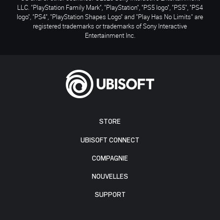
LLC. "PlayStation Family Mark", "PlayStation", "PS5 logo", "PS5", "PS4
logo", "PS4", "PlayStation Shapes Logo" and "Play Has No Limits" are
registered trademarks or trademarks of Sony Interactive
Entertainment Inc.
STORE
UBISOFT CONNECT
COMPAGNIE
NOUVELLES
SUPPORT