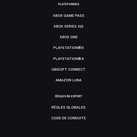
PLATEFORMES
XBOX GAME PASS
XBOX SERIES X|S
XBOX ONE
PLAYSTATION®5
PLAYSTATION®4
UBISOFT CONNECT
AMAZON LUNA
RÈGLES R6 ESPORT
RÈGLES GLOBALES
CODE DE CONDUITE