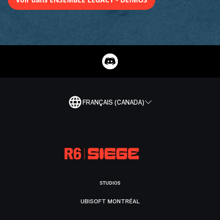
FRANÇAIS (CANADA)
STUDIOS
UBISOFT MONTRÉAL