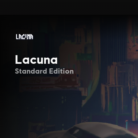
Lacuna
Standard Edition