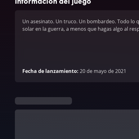
Información del juego
Un asesinato. Un truco. Un bombardeo. Todo lo q
solar en la guerra, a menos que hagas algo al res
Fecha de lanzamiento
:
20 de mayo de 2021