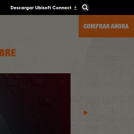
COMPRAR AHORA
MBRE