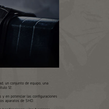
ad, un conjunto de equipo, una
tulo 12.
s y en potenciar las configuraciones
 los aparatos de SHD.