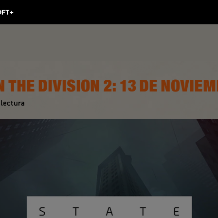
 THE DIVISION 2: 13 DE NOVIE
lectura