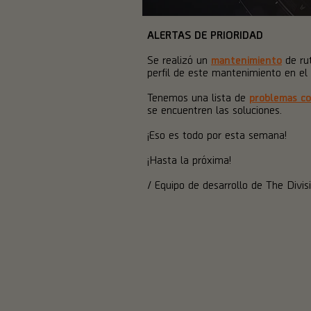
ALERTAS DE PRIORIDAD
Se realizó un
mantenimiento
de rut
perfil de este mantenimiento en el
Tenemos una lista de
problemas co
se encuentren las soluciones.
¡Eso es todo por esta semana!
¡Hasta la próxima!
/ Equipo de desarrollo de The Divis