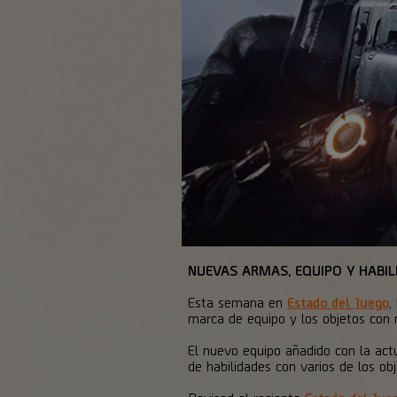
NUEVAS ARMAS, EQUIPO Y HABIL
Esta semana en
Estado del Juego
,
marca de equipo y los objetos con 
El nuevo equipo añadido con la actu
de habilidades con varios de los o