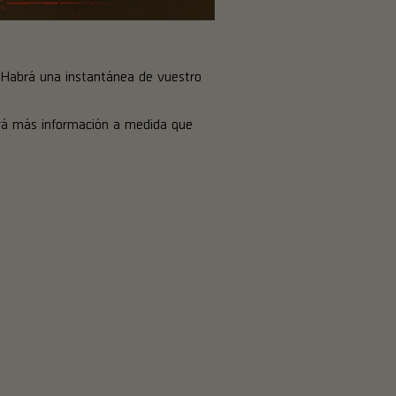
. Habrá una instantánea de vuestro
rá más información a medida que