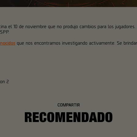
ina el 10 de noviembre que no produjo cambios para los jugadores
 SPP.
nocidos
que nos encontramos investigando activamente. Se brinda
ion 2
COMPARTIR
RECOMENDADO