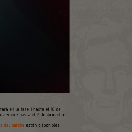
ará en la fase 1 hasta el 18 de
oviembre hasta el 2 de diciembre.
s del parche
están disponibles