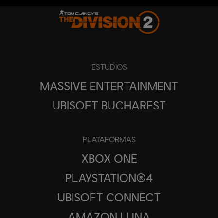
ESTUDIOS
MASSIVE ENTERTAINMENT
UBISOFT BUCHAREST
PLATAFORMAS
XBOX ONE
PLAYSTATION®4
UBISOFT CONNECT
AMAZON LUNA