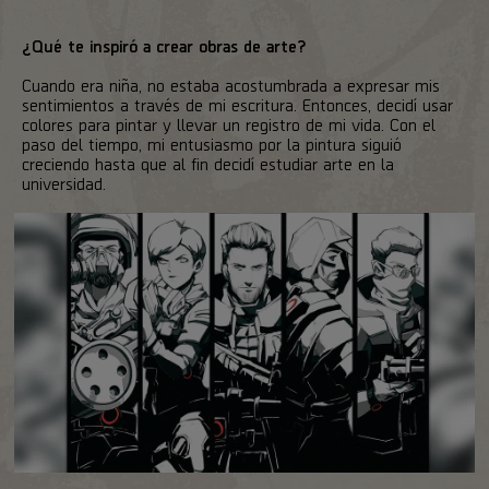
¿Qué te inspiró a crear obras de arte?
Cuando era niña, no estaba acostumbrada a expresar mis
sentimientos a través de mi escritura. Entonces, decidí usar
colores para pintar y llevar un registro de mi vida. Con el
paso del tiempo, mi entusiasmo por la pintura siguió
creciendo hasta que al fin decidí estudiar arte en la
universidad.