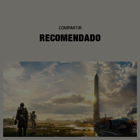
COMPARTIR
RECOMENDADO