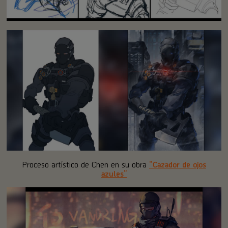
Proceso artístico de Chen en su obra
“Cazador de ojos
azules”