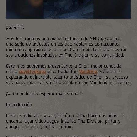
¡Agentes!
Hoy les traemos una nueva instancia de SHD destacado,
una serie de artículos en los que hablamos con algunos
miembros apasionados de nuestra comunidad para mostrar
sus creaciones inspiradas en The Division y su comunidad.
Este mes queremos presentarles a Chen, mejor conocida
como
xdyjdtygkxgz
y su traductor,
Vandring
. Estaremos
explorando el increíble talento artístico de Chen, su proceso,
sus obras favoritas y cómo colabora con Vandring en Twitter.
¡Ya no podemos esperar más, vamos!
Introducción
Chen estudió arte y se graduó en China hace dos años. Le
encanta jugar videojuegos, incluido The Division, pintar y,
aunque parezca gracioso, dormir.