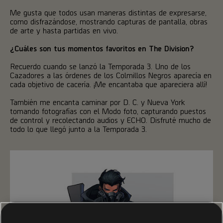
Me gusta que todos usan maneras distintas de expresarse,
como disfrazándose, mostrando capturas de pantalla, obras
de arte y hasta partidas en vivo.
¿Cuáles son tus momentos favoritos en The Division?
Recuerdo cuando se lanzó la Temporada 3. Uno de los
Cazadores a las órdenes de los Colmillos Negros aparecía en
cada objetivo de cacería. ¡Me encantaba que apareciera allí!
También me encanta caminar por D. C. y Nueva York
tomando fotografías con el Modo foto, capturando puestos
de control y recolectando audios y ECHO. Disfruté mucho de
todo lo que llegó junto a la Temporada 3.