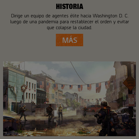
HISTORIA
Dirige un equipo de agentes élite hacia Washington D. C.
luego de una pandemia para restablecer el orden y evitar
que colapse la ciudad.
MÁS