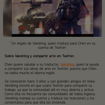
“Un regalo de Vandring, quien traduce para Chen en su
cuenta de Twitter”
Sobre Vandring y compartir arte en Twitter.
Chen quiere saludar a su traductor,
Vandring
, quien la ayuda
a compartir sus obras de arte en Twitter, puesto que Chen
no habla mucho el idioma inglés.
Se conocieron hace 3 años y son grandes amigos en línea.
Vendring insistió en que usara Twitter para compartir su
trabajo, ya que la comunidad allí es muy abierta y activa.
Como ella no frecuenta las comunidades de habla inglesa,
Vandring maneja su cuenta y traduce las reacciones y los
comentarios para que ella los entienda.