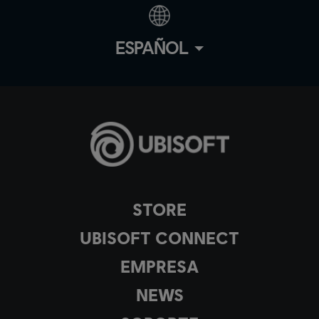
ESPAÑOL
STORE
UBISOFT CONNECT
EMPRESA
NEWS