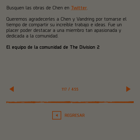
Busquen las obras de Chen en
Twitter
.
Queremos agradecerles a Chen y Vandring por tomarse el
tiempo de compartir su increíble trabajo e ideas. Fue un
placer poder destacar a una miembro tan apasionada y
dedicada a la comunidad.
El equipo de la comunidad de The Division 2
117
/
455
REGRESAR