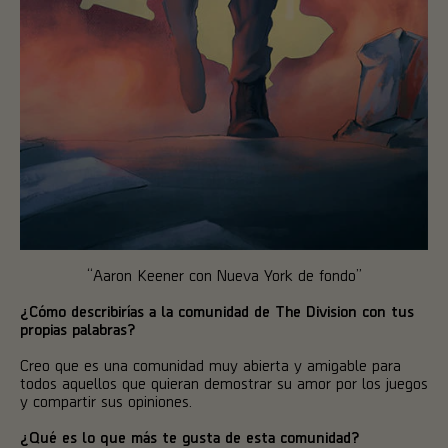
“Aaron Keener con Nueva York de fondo”
¿Cómo describirías a la comunidad de The Division con tus
propias palabras?
Creo que es una comunidad muy abierta y amigable para
todos aquellos que quieran demostrar su amor por los juegos
y compartir sus opiniones.
¿Qué es lo que más te gusta de esta comunidad?