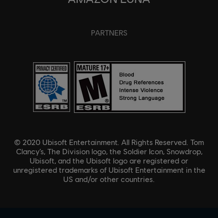
PARTNERS
© 2020 Ubisoft Entertainment. All Rights Reserved. Tom
Clancy’s, The Division logo, the Soldier Icon, Snowdrop,
Ubisoft, and the Ubisoft logo are registered or
unregistered trademarks of Ubisoft Entertainment in the
US and/or other countries.