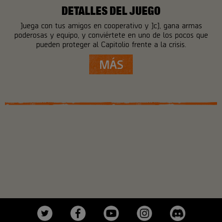
DETALLES DEL JUEGO
Juega con tus amigos en cooperativo y JcJ, gana armas
poderosas y equipo, y conviértete en uno de los pocos que
pueden proteger al Capitolio frente a la crisis.
MÁS