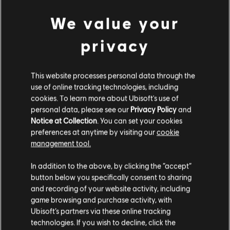
We value your
privacy
This website processes personal data through the
use of online tracking technologies, including
cookies. To learn more about Ubisoft's use of
personal data, please see our
Privacy Policy
and
Notice at Collection
. You can set your cookies
preferences at anytime by visiting our
cookie
management tool.
In addition to the above, by clicking the “accept”
button below you specifically consent to sharing
and recording of your website activity, including
game browsing and purchase activity, with
Ubisoft’s partners via these online tracking
technologies. If you wish to decline, click the