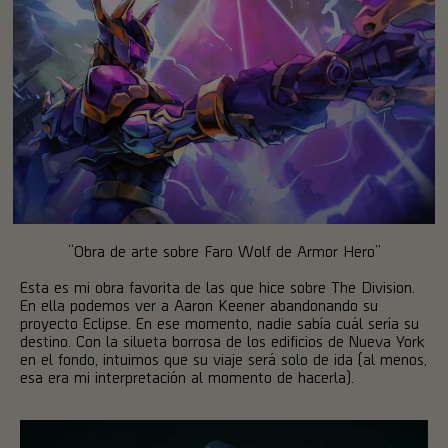
“Obra de arte sobre Faro Wolf de Armor Hero”
Esta es mi obra favorita de las que hice sobre The Division.
En ella podemos ver a Aaron Keener abandonando su
proyecto Eclipse. En ese momento, nadie sabía cuál sería su
destino. Con la silueta borrosa de los edificios de Nueva York
en el fondo, intuimos que su viaje será solo de ida (al menos,
esa era mi interpretación al momento de hacerla).