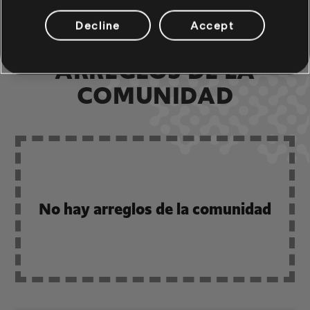
Decline
Accept
ARREGLOS DE LA
COMUNIDAD
No hay arreglos de la comunidad