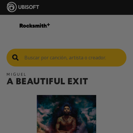
MIGUEL
A BEAUTIFUL EXIT