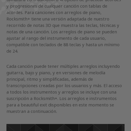
y progresiones de cualquier canción con tablas de
acordes. Para canciones con arreglos de piano,
Rocksmith+ tiene una versión adaptada de nuestro
recorrido de notas 3D que muestra las teclas, técnicas y
notas de una canción. Los arreglos de piano se pueden
ajustar al rango del instrumento de cada usuario,
compatible con teclados de 88 teclas y hasta un mínimo
de 24.
Cada canción puede tener múltiples arreglos incluyendo
guitarra, bajo y piano, y en versiones de melodía
principal, ritmo y simplificadas, además de
transcripciones creadas por los usuarios y más. El acceso
a todos los instrumentos y arreglos se incluye con una
suscripción a Rocksmith+. Los arreglos e instrumentos
para a beautiful exit disponibles en este momento se
muestran a continuación.