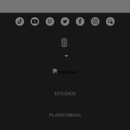
ESTUDIOS
PLATAFORMAS