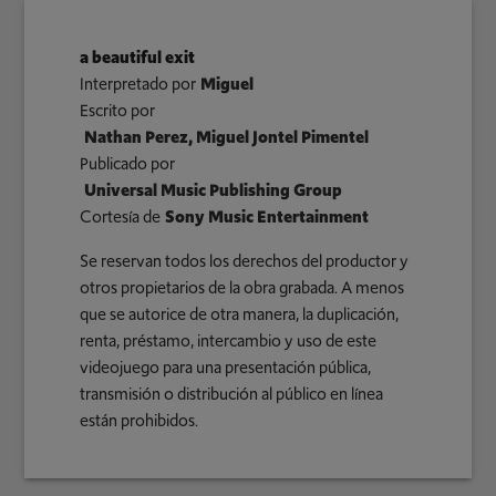
a beautiful exit
Interpretado por
Miguel
Escrito por
Nathan Perez, Miguel Jontel Pimentel
Publicado por
Universal Music Publishing Group
Cortesía de
Sony Music Entertainment
Se reservan todos los derechos del productor y
otros propietarios de la obra grabada. A menos
que se autorice de otra manera, la duplicación,
renta, préstamo, intercambio y uso de este
videojuego para una presentación pública,
transmisión o distribución al público en línea
están prohibidos.