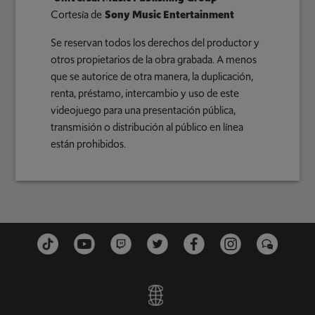
Cortesía de
Sony Music Entertainment
Se reservan todos los derechos del productor y
otros propietarios de la obra grabada. A menos
que se autorice de otra manera, la duplicación,
renta, préstamo, intercambio y uso de este
videojuego para una presentación pública,
transmisión o distribución al público en línea
están prohibidos.