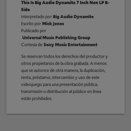
This Is Big Audio Dynamite 7 Inch Non LP B-
Side
Interpretado por
Big Audio Dynamite
Escrito por
Mick Jones
Publicado por
Universal Music Publishing Group
Cortesía de
Sony Music Entertainment
Se reservan todos los derechos del productor y
otros propietarios de la obra grabada. A menos
que se autorice de otra manera, la duplicación,
renta, préstamo, intercambio y uso de este
videojuego para una presentación pública,
transmisión o distribución al público en línea
están prohibidos.