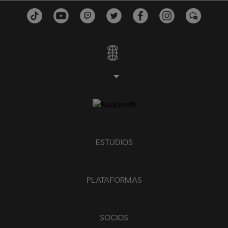
ESTUDIOS
PLATAFORMAS
SOCIOS