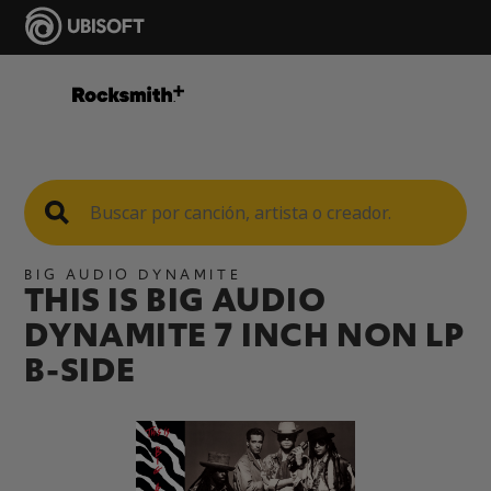
BIG AUDIO DYNAMITE
THIS IS BIG AUDIO
DYNAMITE 7 INCH NON LP
B-SIDE