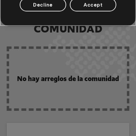
Decline
Accept
ARREGLOS DE LA
COMUNIDAD
No hay arreglos de la comunidad