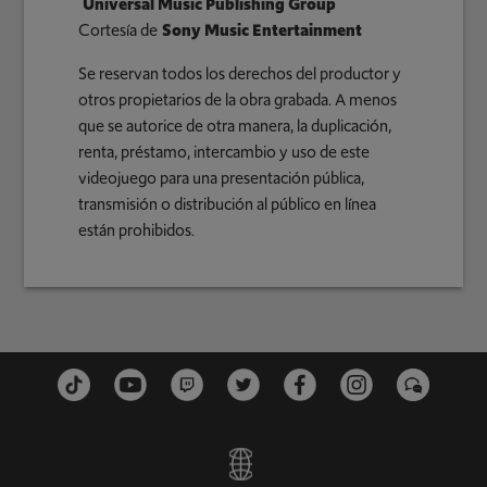
Universal Music Publishing Group
Cortesía de
Sony Music Entertainment
Se reservan todos los derechos del productor y
otros propietarios de la obra grabada. A menos
que se autorice de otra manera, la duplicación,
renta, préstamo, intercambio y uso de este
videojuego para una presentación pública,
transmisión o distribución al público en línea
están prohibidos.