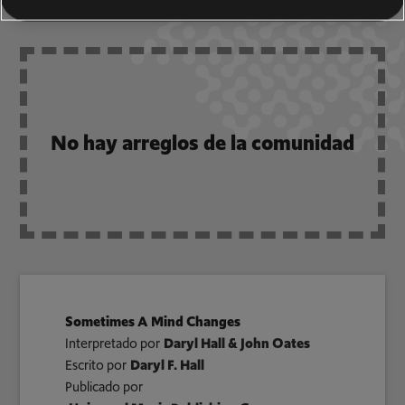
No hay arreglos de la comunidad
Sometimes A Mind Changes
Interpretado por
Daryl Hall & John Oates
Escrito por
Daryl F. Hall
Publicado por