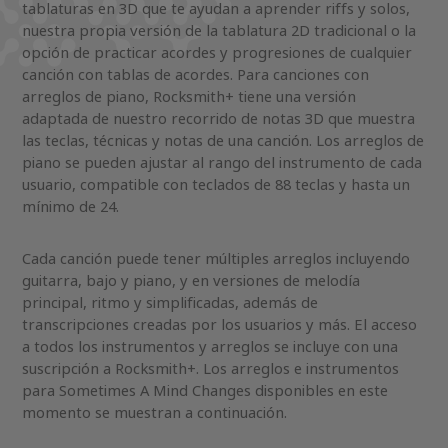
tablaturas en 3D que te ayudan a aprender riffs y solos,
nuestra propia versión de la tablatura 2D tradicional o la
opción de practicar acordes y progresiones de cualquier
canción con tablas de acordes. Para canciones con
arreglos de piano, Rocksmith+ tiene una versión
adaptada de nuestro recorrido de notas 3D que muestra
las teclas, técnicas y notas de una canción. Los arreglos de
piano se pueden ajustar al rango del instrumento de cada
usuario, compatible con teclados de 88 teclas y hasta un
mínimo de 24.
Cada canción puede tener múltiples arreglos incluyendo
guitarra, bajo y piano, y en versiones de melodía
principal, ritmo y simplificadas, además de
transcripciones creadas por los usuarios y más. El acceso
a todos los instrumentos y arreglos se incluye con una
suscripción a Rocksmith+. Los arreglos e instrumentos
para Sometimes A Mind Changes disponibles en este
momento se muestran a continuación.