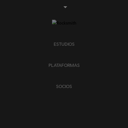
ESTUDIOS
PLATAFORMAS
SOCIOS