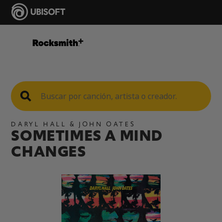
DARYL HALL & JOHN OATES
SOMETIMES A MIND
CHANGES