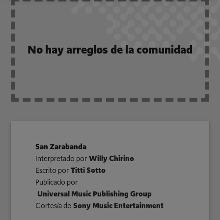
No hay arreglos de la comunidad
San Zarabanda
Interpretado por
Willy Chirino
Escrito por
Titti Sotto
Publicado por
Universal Music Publishing Group
Cortesía de
Sony Music Entertainment