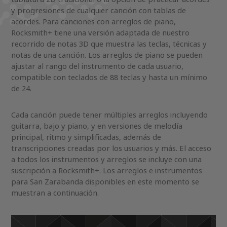
y progresiones de cualquier canción con tablas de
acordes. Para canciones con arreglos de piano,
Rocksmith+ tiene una versión adaptada de nuestro
recorrido de notas 3D que muestra las teclas, técnicas y
notas de una canción. Los arreglos de piano se pueden
ajustar al rango del instrumento de cada usuario,
compatible con teclados de 88 teclas y hasta un mínimo
de 24.
Cada canción puede tener múltiples arreglos incluyendo
guitarra, bajo y piano, y en versiones de melodía
principal, ritmo y simplificadas, además de
transcripciones creadas por los usuarios y más. El acceso
a todos los instrumentos y arreglos se incluye con una
suscripción a Rocksmith+. Los arreglos e instrumentos
para San Zarabanda disponibles en este momento se
muestran a continuación.