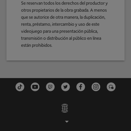
Se reservan todos los derechos del productor y
otros propietarios de la obra grabada. A menos
que se autorice de otra manera, la duplicación,
renta, préstamo, intercambio y uso de este
videojuego para una presentación pública,
transmisión o distribución al público en línea
están prohibidos.