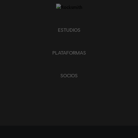
ESTUDIOS
PLATAFORMAS
SOCIOS