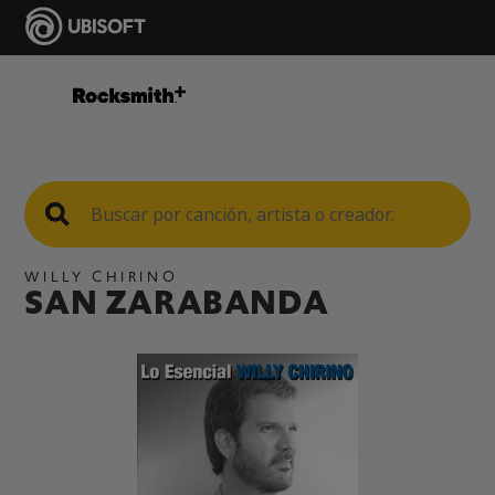
WILLY CHIRINO
SAN ZARABANDA