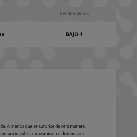
Nombre de arr.
aa
BAJO-1
bada. A menos que se autorice de otra manera,
sentación pública, transmisión o distribución