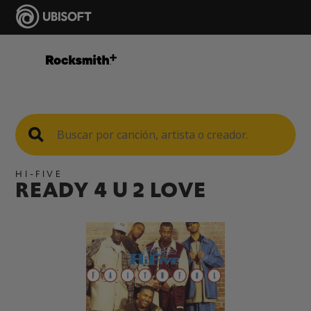
HI-FIVE
READY 4 U 2 LOVE