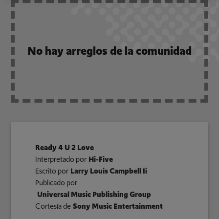
No hay arreglos de la comunidad
Ready 4 U 2 Love
Interpretado por
Hi-Five
Escrito por
Larry Louis Campbell Ii
Publicado por
Universal Music Publishing Group
Cortesía de
Sony Music Entertainment