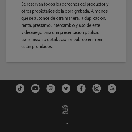
Se reservan todos los derechos del productor y
otros propietarios de la obra grabada. A menos
que se autorice de otra manera, la duplicación,
renta, préstamo, intercambio y uso de este
videojuego para una presentación pública,
transmisión o distribución al público en línea
están prohibidos.