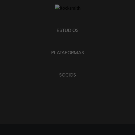
ESTUDIOS
PLATAFORMAS
SOCIOS