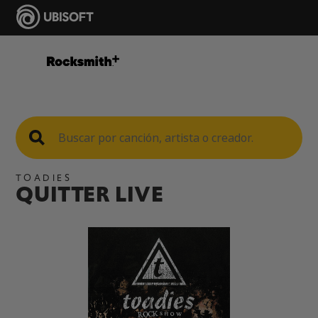
TOADIES
QUITTER LIVE