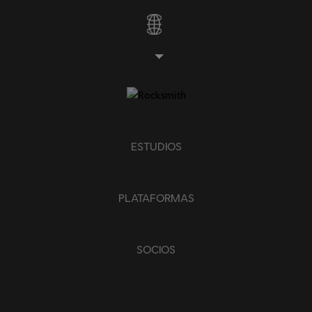
ESTUDIOS
PLATAFORMAS
SOCIOS