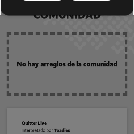
ARREGLOS DE LA
COMUNIDAD
No hay arreglos de la comunidad
Quitter Live
Interpretado por
Toadies