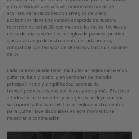
y progresiones de cualquier canción con tablas de
acordes. Para canciones con arreglos de piano,
Rocksmith+ tiene una versión adaptada de nuestro
recorrido de notas 3D que muestra las teclas, técnicas y
notas de una canción. Los arreglos de piano se pueden
ajustar al rango del instrumento de cada usuario,
compatible con teclados de 88 teclas y hasta un mínimo
de 24.
Cada canción puede tener múltiples arreglos incluyendo
guitarra, bajo y piano, y en versiones de melodía
principal, ritmo y simplificadas, además de
transcripciones creadas por los usuarios y más. El acceso
a todos los instrumentos y arreglos se incluye con una
suscripción a Rocksmith+. Los arreglos e instrumentos
para Quitter Live disponibles en este momento se
muestran a continuación.