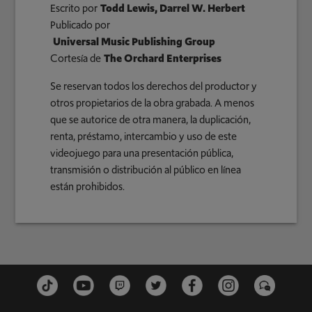
Escrito por
Todd Lewis, Darrel W. Herbert
Publicado por
Universal Music Publishing Group
Cortesía de
The Orchard Enterprises
Se reservan todos los derechos del productor y
otros propietarios de la obra grabada. A menos
que se autorice de otra manera, la duplicación,
renta, préstamo, intercambio y uso de este
videojuego para una presentación pública,
transmisión o distribución al público en línea
están prohibidos.