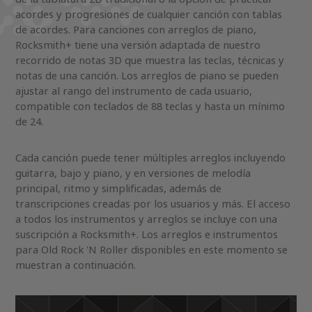
acordes y progresiones de cualquier canción con tablas
de acordes. Para canciones con arreglos de piano,
Rocksmith+ tiene una versión adaptada de nuestro
recorrido de notas 3D que muestra las teclas, técnicas y
notas de una canción. Los arreglos de piano se pueden
ajustar al rango del instrumento de cada usuario,
compatible con teclados de 88 teclas y hasta un mínimo
de 24.
Cada canción puede tener múltiples arreglos incluyendo
guitarra, bajo y piano, y en versiones de melodía
principal, ritmo y simplificadas, además de
transcripciones creadas por los usuarios y más. El acceso
a todos los instrumentos y arreglos se incluye con una
suscripción a Rocksmith+. Los arreglos e instrumentos
para Old Rock 'N Roller disponibles en este momento se
muestran a continuación.