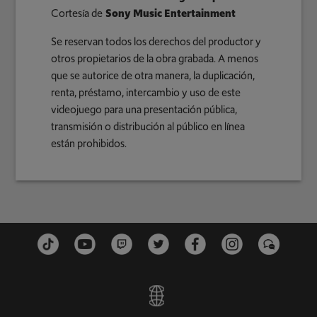
Cortesía de
Sony Music Entertainment
Se reservan todos los derechos del productor y
otros propietarios de la obra grabada. A menos
que se autorice de otra manera, la duplicación,
renta, préstamo, intercambio y uso de este
videojuego para una presentación pública,
transmisión o distribución al público en línea
están prohibidos.