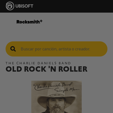
THE CHARLIE DANIELS BAND
OLD ROCK 'N ROLLER