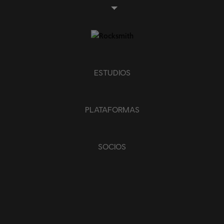
ESTUDIOS
PLATAFORMAS
SOCIOS