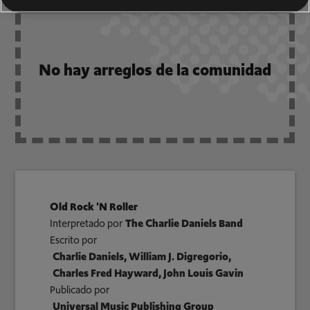
No hay arreglos de la comunidad
Old Rock 'N Roller
Interpretado por
The Charlie Daniels Band
Escrito por
Charlie Daniels, William J. Digregorio,
Charles Fred Hayward, John Louis Gavin
Publicado por
Universal Music Publishing Group