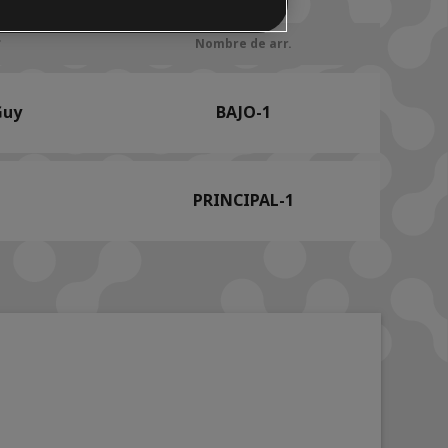
Nombre de arr.
Guy
BAJO-1
PRINCIPAL-1